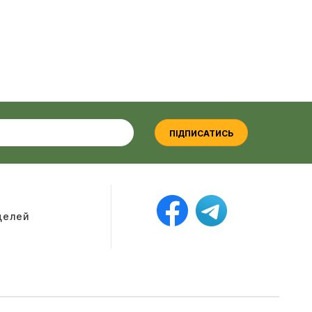
ПІДПИСАТИСЬ
оделей