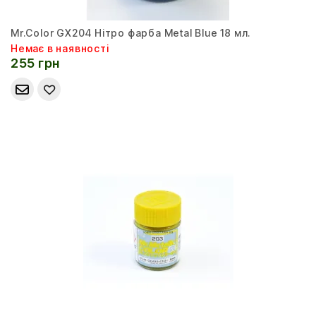
Mr.Color GX204 Нітро фарба Metal Blue 18 мл.
Немає в наявності
255 грн