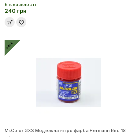
Є в наявності
240 грн
SALE
Mr.Color GX3 Модельна нітро фарба Hermann Red 18