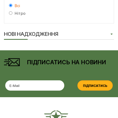
Всі
Нітро
НОВІ НАДХОДЖЕННЯ
ПІДПИСАТИСЬ НА НОВИНИ
ПІДПИСАТИСЬ