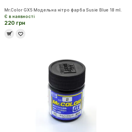
Mr.Color GX5 Модельна нітро фарба Susie Blue 18 ml.
Є в наявності
220 грн