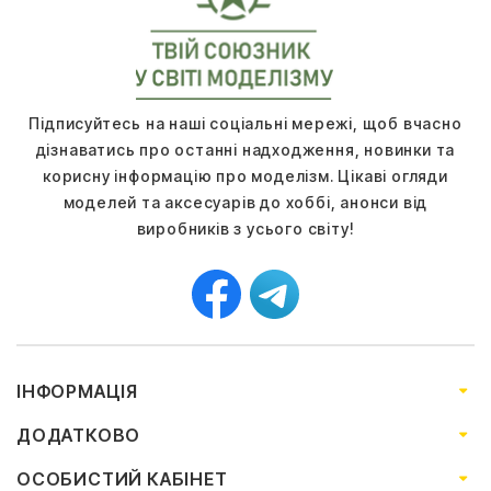
Підписуйтесь на наші соціальні мережі, щоб вчасно
дізнаватись про останні надходження, новинки та
корисну інформацію про моделізм. Цікаві огляди
моделей та аксесуарів до хоббі, анонси від
виробників з усього світу!
ІНФОРМАЦІЯ
ДОДАТКОВО
ОСОБИСТИЙ КАБІНЕТ