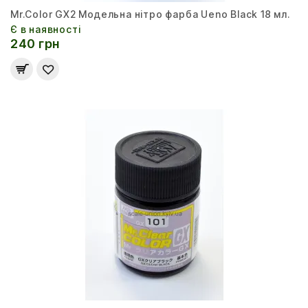
Mr.Color GX2 Модельна нітро фарба Ueno Black 18 мл.
Є в наявності
240 грн