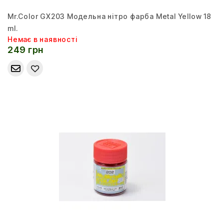
Mr.Color GX203 Модельна нітро фарба Metal Yellow 18
ml.
Немає в наявності
249 грн