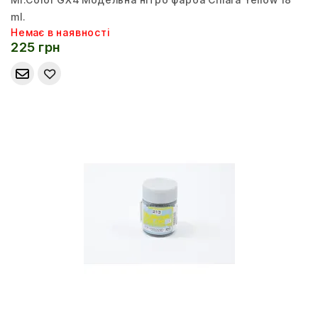
ml.
Немає в наявності
225 грн