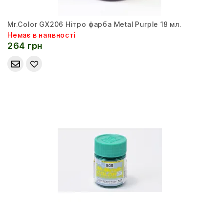
Mr.Color GX206 Нітро фарба Metal Purple 18 мл.
Немає в наявності
264 грн