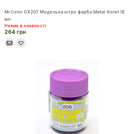
Mr.Color GX207 Модельна нітро фарба Metal Violet 18
мл.
Немає в наявності
264 грн