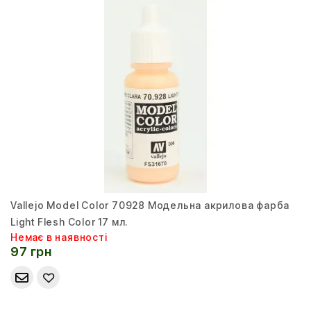
Vallejo Model Color 70928 Модельна акрилова фарба
Light Flesh Color 17 мл.
Немає в наявності
97 грн