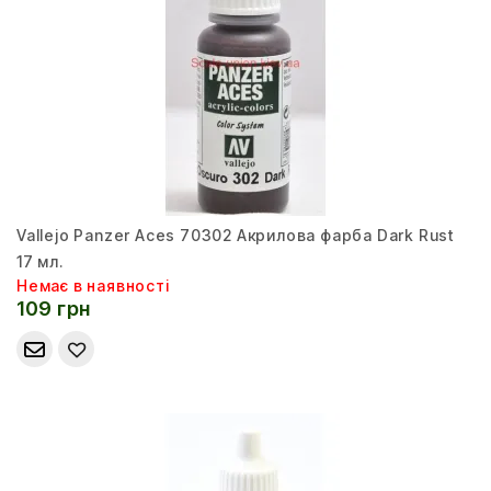
Vallejo Panzer Aces 70302 Акрилова фарба Dark Rust
17 мл.
Немає в наявності
109 грн