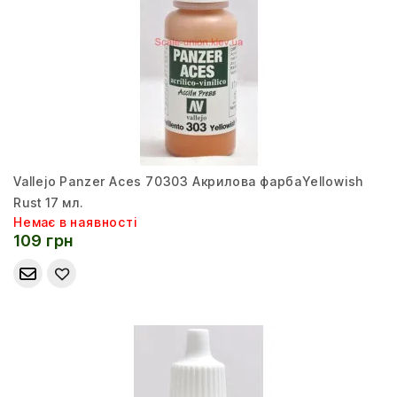
Vallejo Panzer Aces 70303 Акрилова фарбаYellowish
Rust 17 мл.
Немає в наявності
109 грн