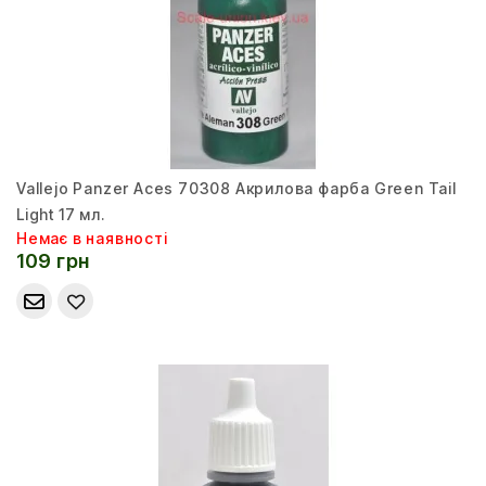
Vallejo Panzer Aces 70308 Акрилова фарба Green Tail
Light 17 мл.
Немає в наявності
109 грн