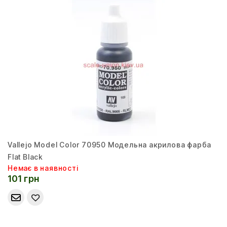
Vallejo Model Color 70950 Модельна акрилова фарба
Flat Black
Немає в наявності
101 грн