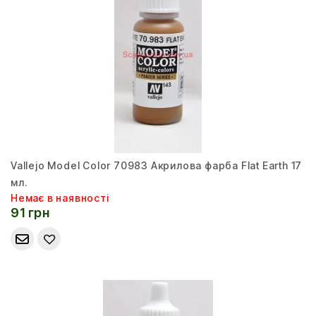
Vallejo Model Color 70983 Акрилова фарба Flat Earth 17
мл.
Немає в наявності
91 грн