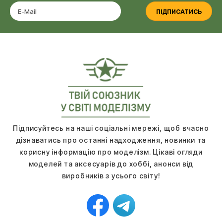
ПІДПИСАТИСЬ
Підписуйтесь на наші соціальні мережі, щоб вчасно
дізнаватись про останні надходження, новинки та
корисну інформацію про моделізм. Цікаві огляди
моделей та аксесуарів до хоббі, анонси від
виробників з усього світу!