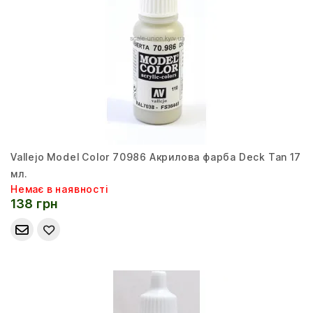
Vallejo Model Color 70986 Акрилова фарба Deck Tan 17
мл.
Немає в наявності
138 грн