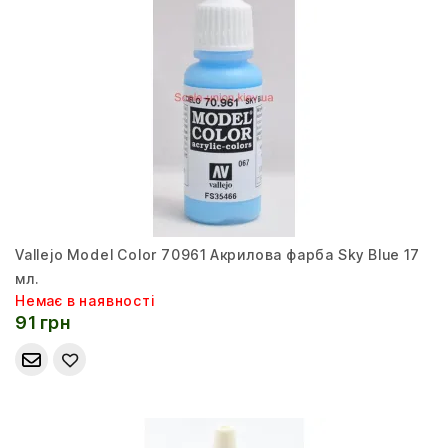
Vallejo Model Color 70961 Акрилова фарба Sky Blue 17
мл.
Немає в наявності
91 грн