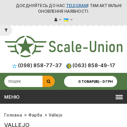
ДОЄДНУЙТЕСЬ ДО НАС
TELEGRAM
! ТАМ АКТУАЛЬНІ
ОНОВЛЕННЯ НАЯВНОСТІ.
(098) 858-77-37
(063) 858-49-17
0 ТОВАР(ІВ) - 0 ГРН
МЕНЮ
Головна
Фарба
Vallejo
VALLEJO