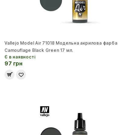
Vallejo Model Air 71018 Модельна акрилова фарба
Camouflage Black Green 17 мл.
Є в наявності
97 грн