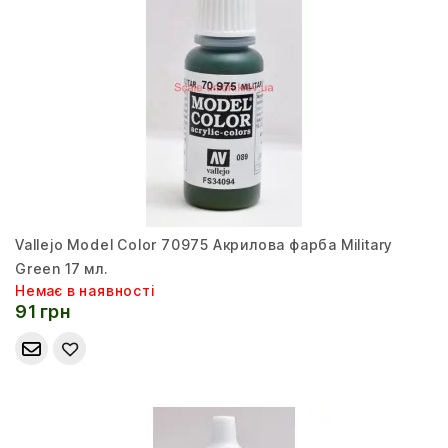
Vallejo Model Color 70975 Акрилова фарба Military
Green 17 мл.
Немає в наявності
91 грн