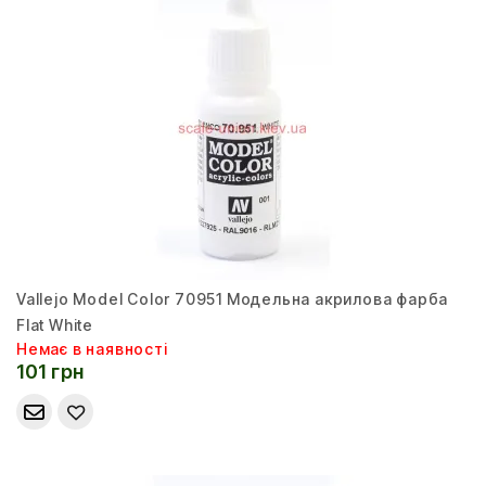
Vallejo Model Color 70951 Модельна акрилова фарба
Flat White
Немає в наявності
101 грн