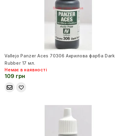
Vallejo Panzer Aces 70306 Акрилова фарба Dark
Rubber 17 мл.
Немає в наявності
109 грн