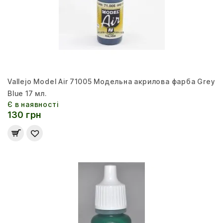
Vallejo Model Air 71005 Модельна акрилова фарба Grey
Blue 17 мл.
Є в наявності
130 грн