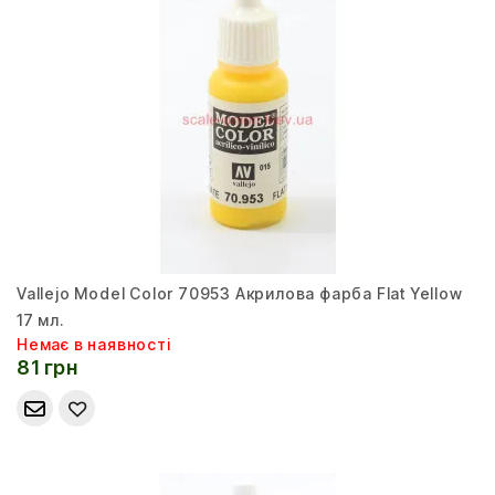
Vallejo Model Color 70953 Акрилова фарба Flat Yellow
17 мл.
Немає в наявності
81 грн