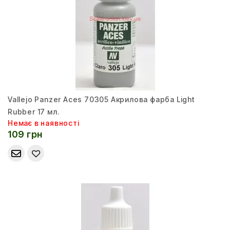
Vallejo Panzer Aces 70305 Акрилова фарба Light
Rubber 17 мл.
Немає в наявності
109 грн