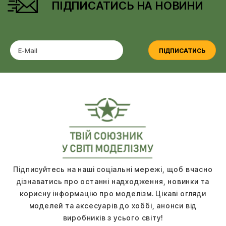
ПІДПИСАТИСЬ НА НОВИНИ
ПІДПИСАТИСЬ
Підписуйтесь на наші соціальні мережі, щоб вчасно
дізнаватись про останні надходження, новинки та
корисну інформацію про моделізм. Цікаві огляди
моделей та аксесуарів до хоббі, анонси від
виробників з усього світу!