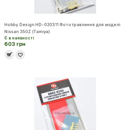
Hobby Design HD-020311 Фототравлення для моделі
Nissan 350Z (Tamiya)
Є в наявності
603 грн