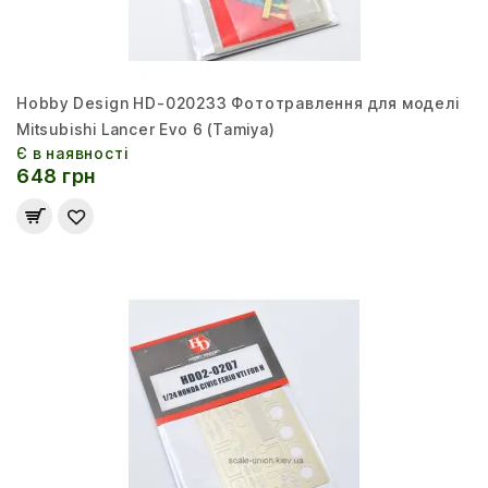
Hobby Design HD-020233 Фототравлення для моделі
Mitsubishi Lancer Evo 6 (Tamiya)
Є в наявності
648 грн