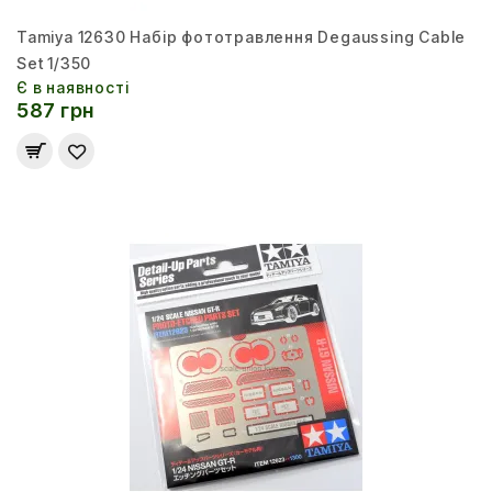
Tamiya 12630 Набір фототравлення Degaussing Cable
Set 1/350
Є в наявності
587 грн