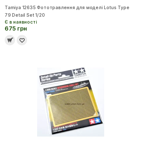
Tamiya 12635 Фототравлення для моделі Lotus Type
79 Detail Set 1/20
Є в наявності
675 грн