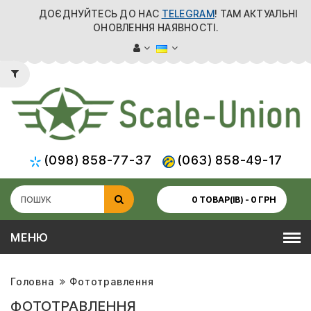
ДОЄДНУЙТЕСЬ ДО НАС
TELEGRAM
! ТАМ АКТУАЛЬНІ
ОНОВЛЕННЯ НАЯВНОСТІ.
(098) 858-77-37
(063) 858-49-17
0 ТОВАР(ІВ) - 0 ГРН
МЕНЮ
Головна
Фототравлення
ФОТОТРАВЛЕННЯ