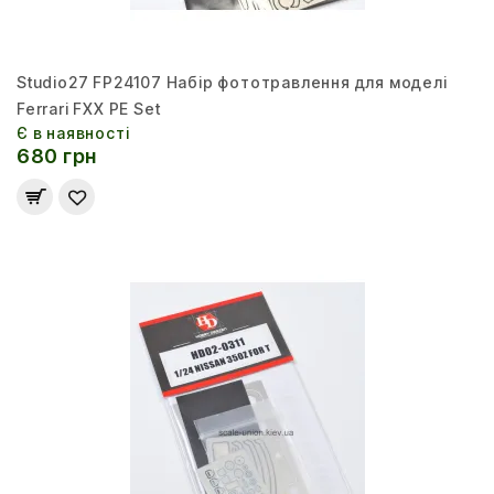
Studio27 FP24107 Набір фототравлення для моделі
Ferrari FXX PE Set
Є в наявності
680 грн