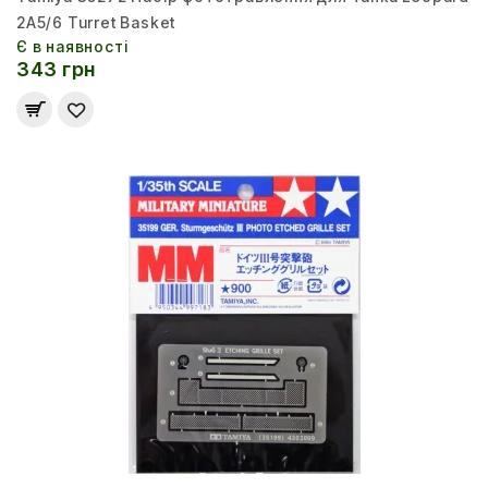
2A5/6 Turret Basket
Є в наявності
343 грн