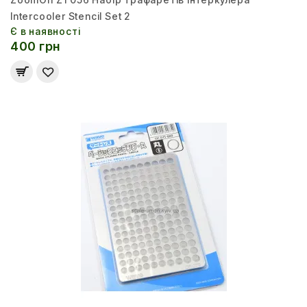
Intercooler Stencil Set 2
Є в наявності
400 грн