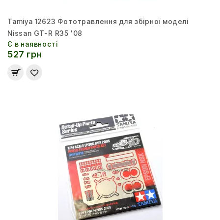
Tamiya 12623 Фототравлення для збірної моделі
Nissan GT-R R35 '08
Є в наявності
527 грн