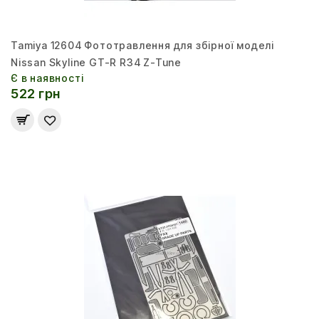
Tamiya 12604 Фототравлення для збірної моделі
Nissan Skyline GT-R R34 Z-Tune
Є в наявності
522 грн