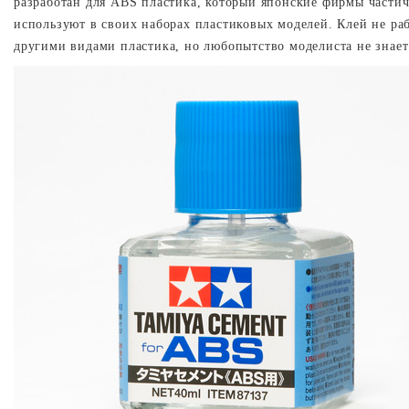
разработан для
ABS
пластика, который японские фирмы части
используют в своих наборах пластиковых моделей. Клей не раб
другими видами пластика, но любопытство моделиста не знает