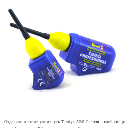
Отдельно и стоит упомянуть
Tamiya
ABS
Cement
- клей специа