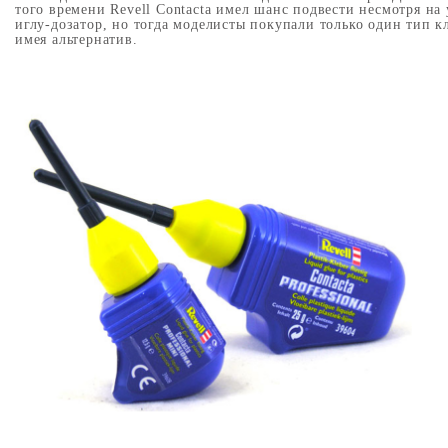
того времени
Revell Contacta
имел шанс подвести несмотря на
иглу-дозатор, но тогда моделисты покупали только один тип к
имея альтернатив.