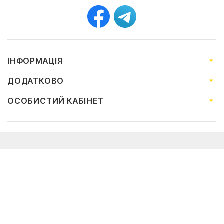
ІНФОРМАЦІЯ
ДОДАТКОВО
ОСОБИСТИЙ КАБІНЕТ