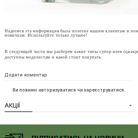
Надеемся эта информация была полезна нашим клиентам и по
новичкам. Используйте только лучшее!
В следующей части мы разберем какие типы супер-клея (циакр
доступны моделистам и какой стоит покупать.
Додати коментар
Ви повинні
авторизуватися
чи
зареєструватися
.
АКЦІЇ