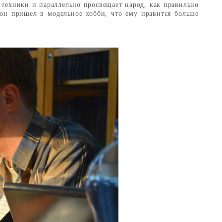
техники и параллельно просвещает народ, как правильно
он пришел в модельное хобби, что ему нравится больше