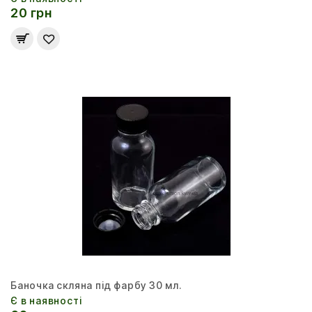
20 грн
Баночка скляна під фарбу 30 мл.
Є в наявності