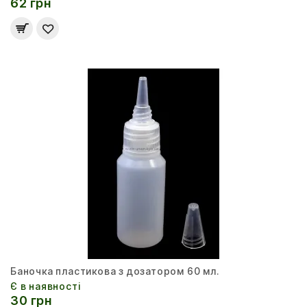
62 грн
Баночка пластикова з дозатором 60 мл.
Є в наявності
30 грн