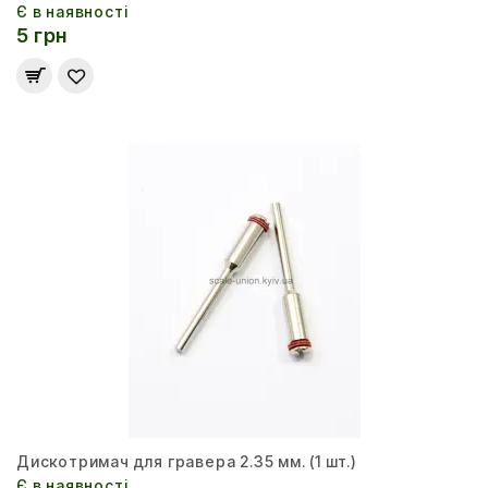
Є в наявності
5 грн
Дискотримач для гравера 2.35 мм. (1 шт.)
Є в наявності