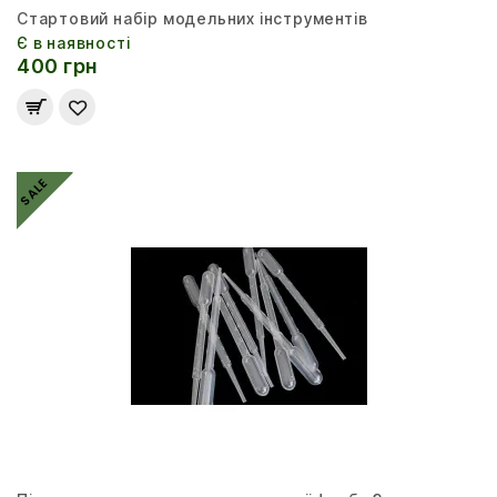
Стартовий набір модельних інструментів
Є в наявності
400 грн
SALE