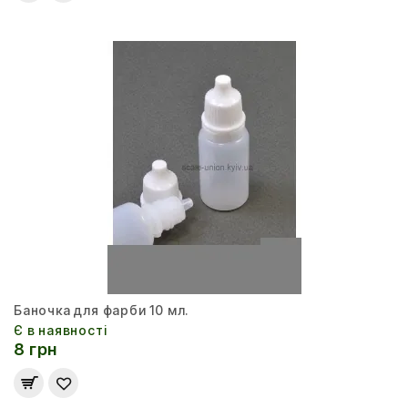
Баночка для фарби 10 мл.
Є в наявності
8 грн