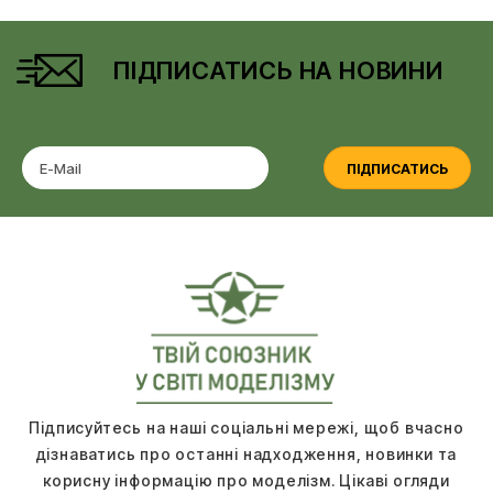
ПІДПИСАТИСЬ НА НОВИНИ
ПІДПИСАТИСЬ
Підписуйтесь на наші соціальні мережі, щоб вчасно
дізнаватись про останні надходження, новинки та
корисну інформацію про моделізм. Цікаві огляди