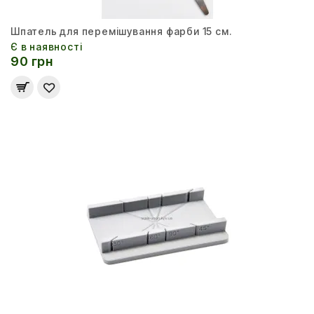
Шпатель для перемішування фарби 15 см.
Є в наявності
90 грн