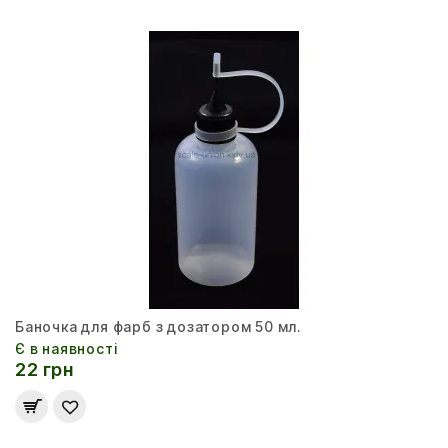
Баночка для фарб з дозатором 50 мл.
Є в наявності
22 грн