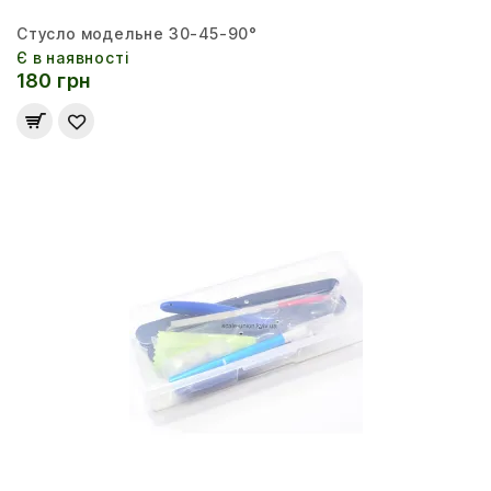
Стусло модельне 30-45-90°
Є в наявності
180 грн