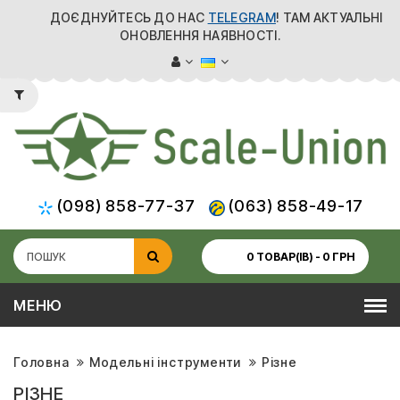
ДОЄДНУЙТЕСЬ ДО НАС
TELEGRAM
! ТАМ АКТУАЛЬНІ
ОНОВЛЕННЯ НАЯВНОСТІ.
(098) 858-77-37
(063) 858-49-17
0 ТОВАР(ІВ) - 0 ГРН
МЕНЮ
Головна
Модельні інструменти
Різне
РІЗНЕ