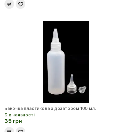
Баночка пластикова з дозатором 100 мл.
Є в наявності
35 грн