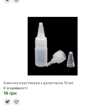
Баночка пластикова з дозатором 10 мл.
Є в наявності
16 грн