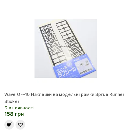
Wave OF-10 Наклейки на модельні рамки Sprue Runner
Sticker
Є в наявності
158 грн