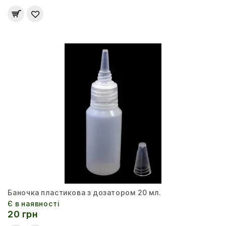
Баночка пластикова з дозатором 20 мл.
Є в наявності
20 грн