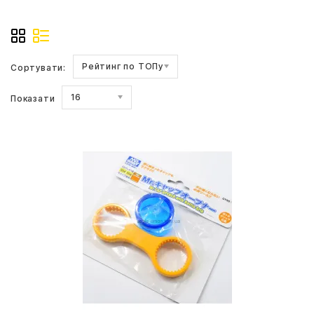
Рейтинг по ТОПу
Сортувати:
16
Показати