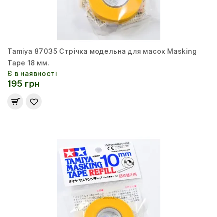
Tamiya 87035 Стрічка модельна для масок Masking
Tape 18 мм.
Є в наявності
195 грн