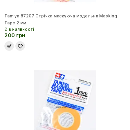
Tamiya 87207 Стрічка маскуюча модельна Masking
Tape 2 мм.
Є в наявності
200 грн