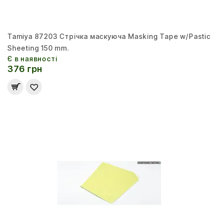
Tamiya 87203 Стрічка маскуюча Masking Tape w/Pastic
Sheeting 150 mm.
Є в наявності
376 грн