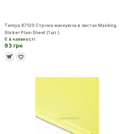
Tamiya 87130 Стрічка маскуюча в листах Masking
Sticker Plain Sheet (1 шт.)
Є в наявності
93 грн