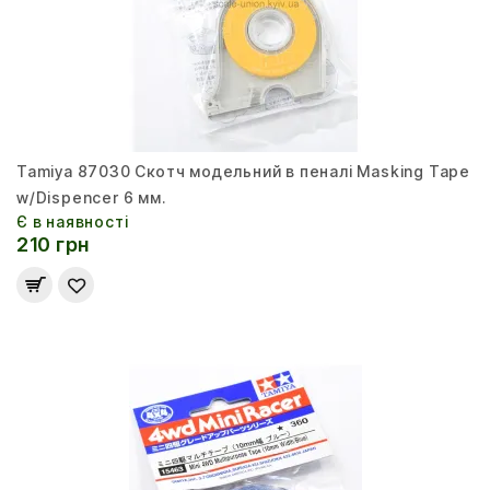
Tamiya 87030 Скотч модельний в пеналі Masking Tape
w/Dispencer 6 мм.
Є в наявності
210 грн