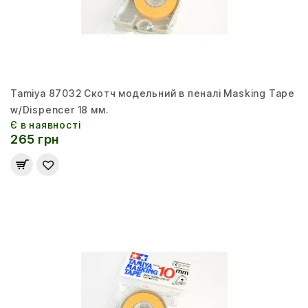
Tamiya 87032 Скотч модельний в пеналі Masking Tape
w/Dispencer 18 мм.
Є в наявності
265 грн