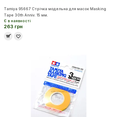
Tamiya 95667 Стрічка модельна для масок Masking
Tape 30th Anniv. 15 мм.
Є в наявності
263 грн