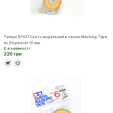
Tamiya 87031 Скотч модельний в пеналі Masking Tape
w/ Dispencer 10 мм.
Є в наявності
220 грн