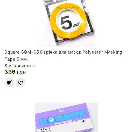
Square SQM-05 Стрічка для масок Polyester Masking
Tape 5 мм.
Є в наявності
336 грн