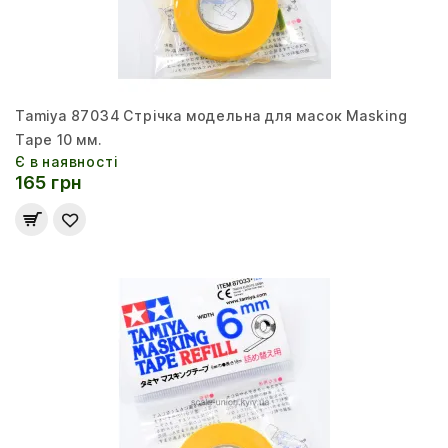
Tamiya 87034 Стрічка модельна для масок Masking
Tape 10 мм.
Є в наявності
165 грн