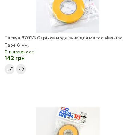
Tamiya 87033 Стрічка модельна для масок Masking
Tape 6 мм.
Є в наявності
142 грн