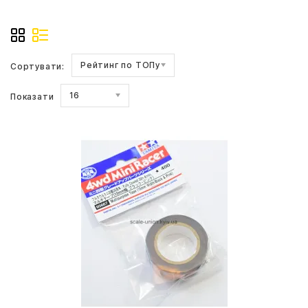
Рейтинг по ТОПу
Сортувати:
16
Показати