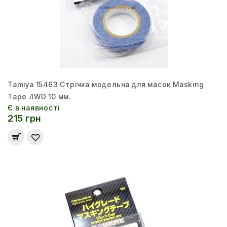
Tamiya 15463 Стрічка модельна для масок Masking
Tape 4WD 10 мм.
Є в наявності
215 грн