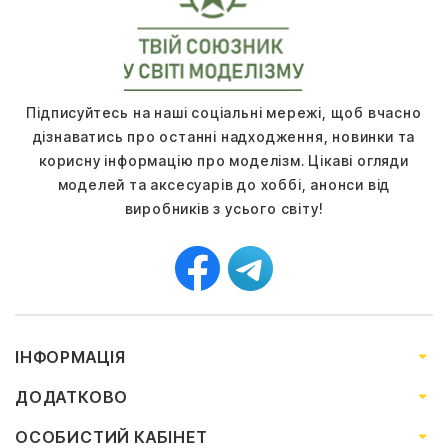
Підписуйтесь на наші соціальні мережі, щоб вчасно
дізнаватись про останні надходження, новинки та
корисну інформацію про моделізм. Цікаві огляди
моделей та аксесуарів до хоббі, анонси від
виробників з усього світу!
ІНФОРМАЦІЯ
ДОДАТКОВО
ОСОБИСТИЙ КАБІНЕТ