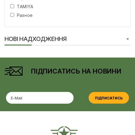
TAMIYA
Разное
НОВІ НАДХОДЖЕННЯ
ПІДПИСАТИСЬ НА НОВИНИ
ПІДПИСАТИСЬ