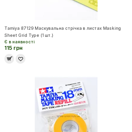
Tamiya 87129 Маскувальна стрічка в листах Masking
Sheet Grid Type (1 шт.)
Є в наявності
115 грн