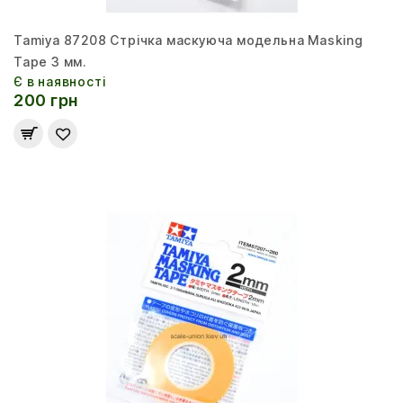
Tamiya 87208 Стрічка маскуюча модельна Masking
Tape 3 мм.
Є в наявності
200 грн