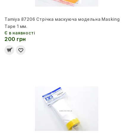
Tamiya 87206 Стрічка маскуюча модельна Masking
Tape 1 мм.
Є в наявності
200 грн