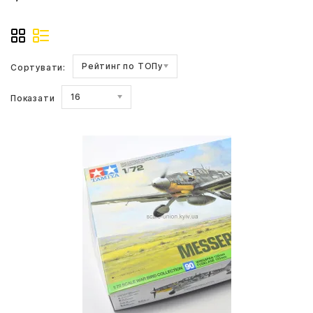
Рейтинг по ТОПу
Сортувати:
16
Показати