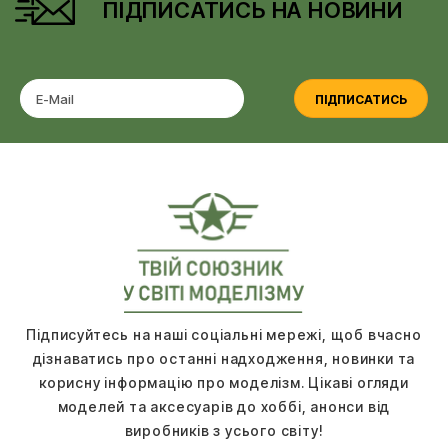
ПІДПИСАТИСЬ НА НОВИНИ
ПІДПИСАТИСЬ
Підписуйтесь на наші соціальні мережі, щоб вчасно
дізнаватись про останні надходження, новинки та
корисну інформацію про моделізм. Цікаві огляди
моделей та аксесуарів до хоббі, анонси від
виробників з усього світу!