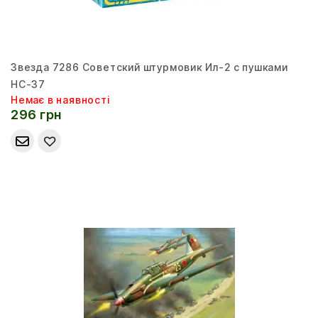
Звезда 7286 Советский штурмовик Ил-2 с пушками
НС-37
Немає в наявності
296 грн