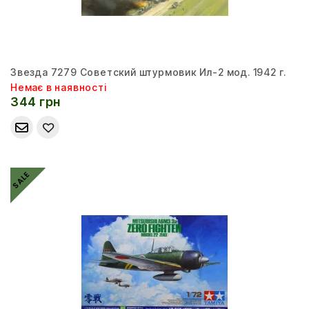
Звезда 7279 Советский штурмовик Ил-2 мод. 1942 г.
Немає в наявності
344 грн
SALE