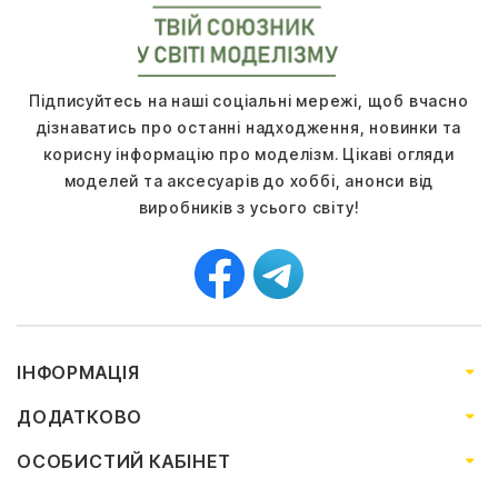
Підписуйтесь на наші соціальні мережі, щоб вчасно
дізнаватись про останні надходження, новинки та
корисну інформацію про моделізм. Цікаві огляди
моделей та аксесуарів до хоббі, анонси від
виробників з усього світу!
ІНФОРМАЦІЯ
ДОДАТКОВО
ОСОБИСТИЙ КАБІНЕТ