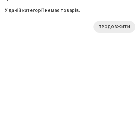
У даній категорії немає товарів.
ПРОДОВЖИТИ