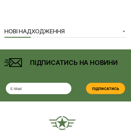
НОВІ НАДХОДЖЕННЯ
ПІДПИСАТИСЬ НА НОВИНИ
ПІДПИСАТИСЬ