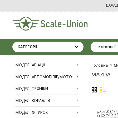
ДОЄД
КАТЕГОРІЇ
Категорії
МОДЕЛІ АВІАЦІЇ
Головна
М
MAZDA
МОДЕЛІ АВТОМОБІЛІВ/МОТО
МОДЕЛІ ТЕХНІКИ
МОДЕЛІ КОРАБЛІВ
МОДЕЛІ ФІГУРОК