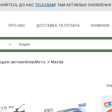
НУЙТЕСЬ ДО НАС
TELEGRAM
! ТАМ АКТУАЛЬНІ ОНОВЛЕННЯ
ПРО НАС
ДОСТАВКА ТА ОПЛАТА
НОВИНКИ
оделі автомобілів/Мото
Mazda
Со