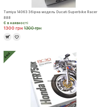
Tamiya 14063 Збірна модель Ducati Superbike Racer
888
Є в наявності
1300 грн
1300 грн
SALE