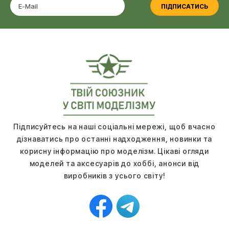
ПІДПИСАТИСЬ
Підписуйтесь на наші соціальні мережі, щоб вчасно
дізнаватись про останні надходження, новинки та
корисну інформацію про моделізм. Цікаві огляди
моделей та аксесуарів до хоббі, анонси від
виробників з усього світу!