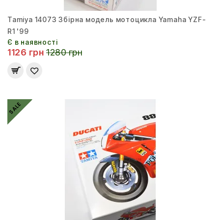
Tamiya 14073 Збірна модель мотоцикла Yamaha YZF-
R1 '99
Є в наявності
1126 грн
1280 грн
SALE