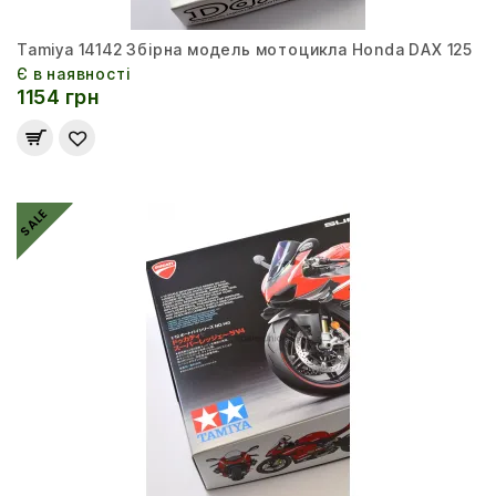
Tamiya 14142 Збірна модель мотоцикла Honda DAX 125
Є в наявності
1154 грн
SALE