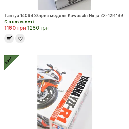
Tamiya 14084 Збірна модель Kawasaki Ninja ZX-12R '99
Є в наявності
1160 грн
1280 грн
SALE