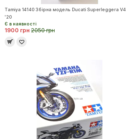
Tamiya 14140 Збірна модель Ducati Superleggera V4
'20
Є в наявності
1900 грн
2050 грн