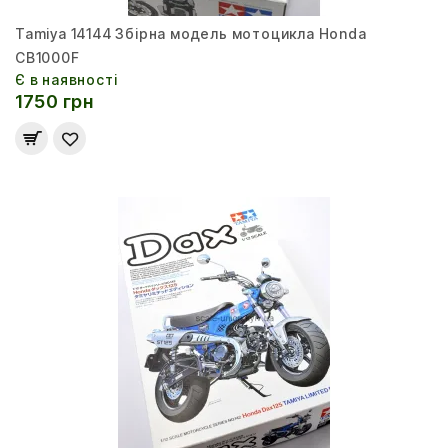
Tamiya 14144 Збірна модель мотоцикла Honda
CB1000F
Є в наявності
1750 грн