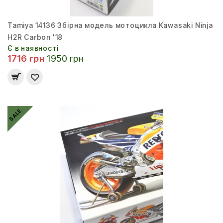
Tamiya 14136 Збірна модель мотоцикла Kawasaki Ninja
H2R Carbon '18
Є в наявності
1716 грн
1950 грн
SALE