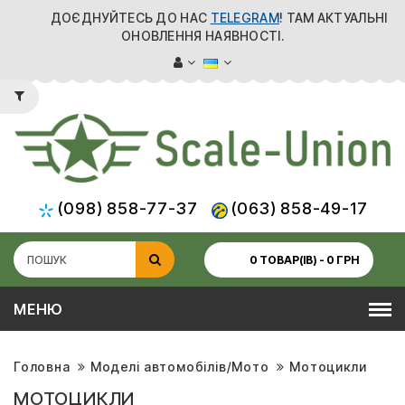
ДОЄДНУЙТЕСЬ ДО НАС
TELEGRAM
! ТАМ АКТУАЛЬНІ
ОНОВЛЕННЯ НАЯВНОСТІ.
(098) 858-77-37
(063) 858-49-17
0 ТОВАР(ІВ) - 0 ГРН
МЕНЮ
Головна
Моделі автомобілів/Мото
Мотоцикли
МОТОЦИКЛИ