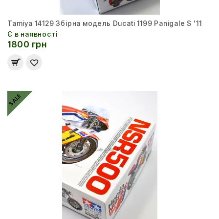
Tamiya 14129 Збірна модель Ducati 1199 Panigale S '11
Є в наявності
1800 грн
SALE