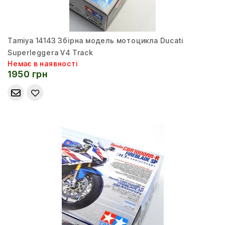
Tamiya 14143 Збірна модель мотоцикла Ducati
Superleggera V4 Track
Немає в наявності
1950 грн