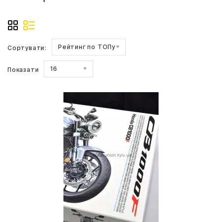
Рейтинг по ТОПу
Сортувати:
16
Показати