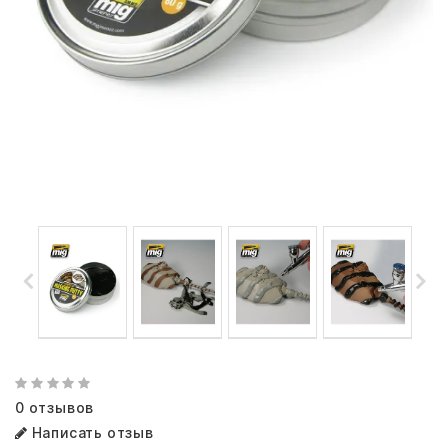
0 отзывов
Написать отзыв