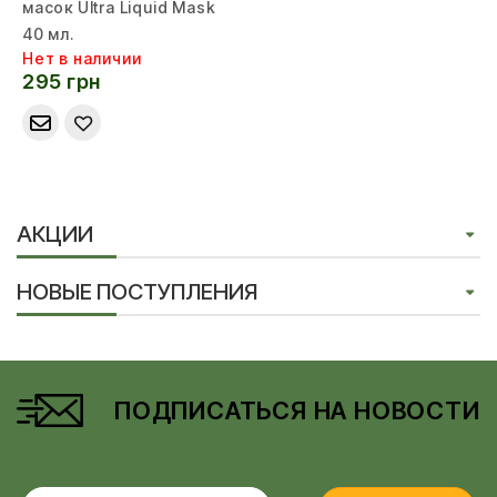
масок Ultra Liquid Mask
40 мл.
Нет в наличии
295 грн
АКЦИИ
НОВЫЕ ПОСТУПЛЕНИЯ
ПОДПИСАТЬСЯ НА НОВОСТИ