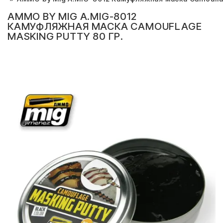
AMMO BY MIG A.MIG-8012
КАМУФЛЯЖНАЯ МАСКА CAMOUFLAGE
MASKING PUTTY 80 ГР.