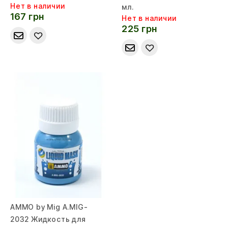
Нет в наличии
мл.
167 грн
Нет в наличии
225 грн
AMMO by Mig A.MIG-
2032 Жидкость для