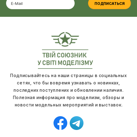
ПОДПИСАТЬСЯ
Подписывайтесь на наши страницы в социальных
сетях, что бы вовремя узнавать о новинках,
последних поступлених и обновлении наличия.
Полезная информация про моделизм, обзоры и
новости модельных мероприятий и выставок.