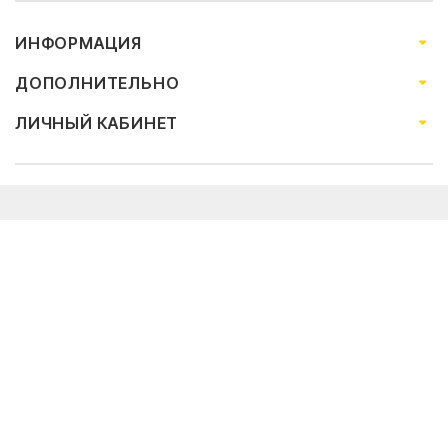
ИНФОРМАЦИЯ
ДОПОЛНИТЕЛЬНО
ЛИЧНЫЙ КАБИНЕТ