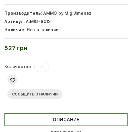
Производитель:
AMMO by Mig Jimenez
Артикул:
A.MIG-8012
Наличие:
Нет в наличии
527 грн
Количество
СООБЩИТЬ О НАЛИЧИИ
ОПИСАНИЕ