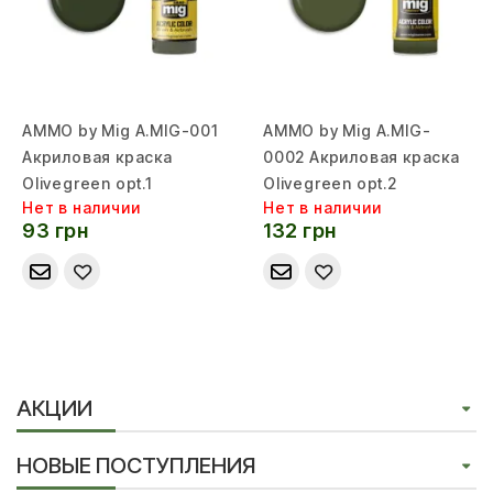
AMMO by Mig A.MIG-001
AMMO by Mig A.MIG-
Акриловая краска
0002 Акриловая краска
Olivegreen opt.1
Olivegreen opt.2
Нет в наличии
Нет в наличии
93 грн
132 грн
АКЦИИ
НОВЫЕ ПОСТУПЛЕНИЯ