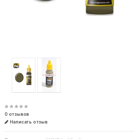
0 отзывов
Написать отзыв