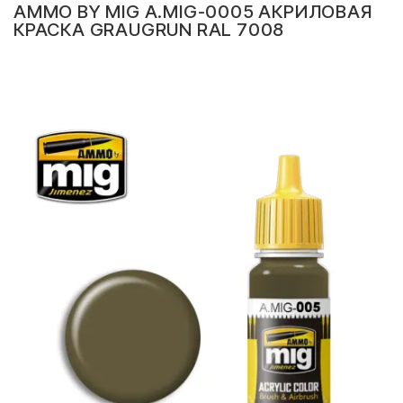
AMMO BY MIG A.MIG-0005 АКРИЛОВАЯ
КРАСКА GRAUGRUN RAL 7008