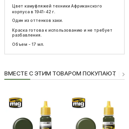
Цвет камуфляжей техники Африканского
корпуса в 1941-42 г.
Один из оттенков хаки.
Краска готова к использованию и не требует
разбавления.
Объем - 17 мл.
ВМЕСТЕ С ЭТИМ ТОВАРОМ ПОКУПАЮТ