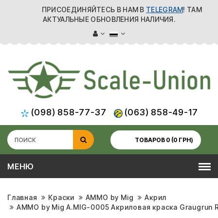
ПРИСОЕДИНЯЙТЕСЬ В НАМ В
TELEGRAM
! ТАМ
АКТУАЛЬНЫЕ ОБНОВЛЕНИЯ НАЛИЧИЯ.
(098) 858-77-37
(063) 858-49-17
ТОВАРОВ 0 (0 ГРН)
МЕНЮ
Главная
Краски
AMMO by Mig
Акрил
AMMO by Mig A.MIG-0005 Акриловая краска Graugrun 