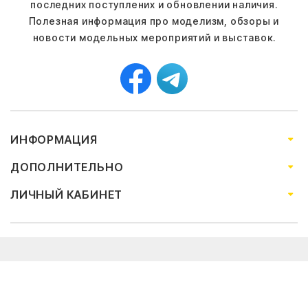
последних поступлених и обновлении наличия.
Полезная информация про моделизм, обзоры и
новости модельных мероприятий и выставок.
ИНФОРМАЦИЯ
ДОПОЛНИТЕЛЬНО
ЛИЧНЫЙ КАБИНЕТ