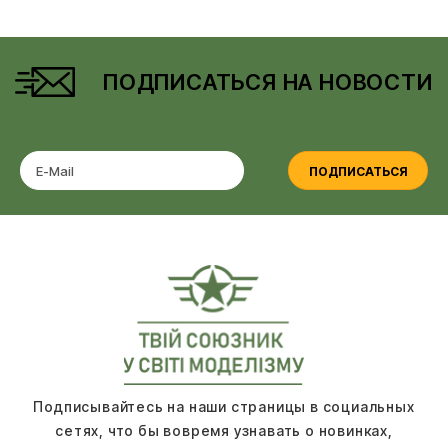
ПОДПИСАТЬСЯ НА НОВОСТИ
ПОДПИСАТЬСЯ
Подписывайтесь на наши страницы в социальных
сетях, что бы вовремя узнавать о новинках,