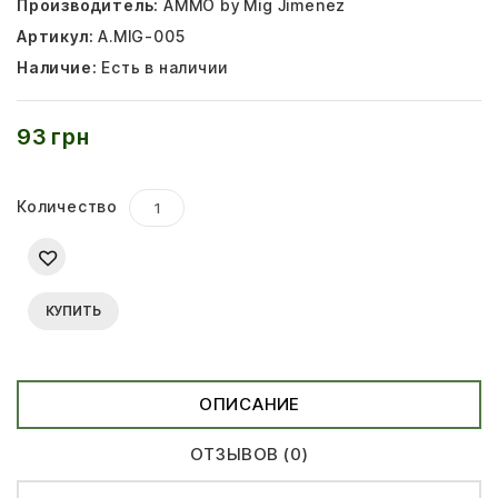
Производитель:
AMMO by Mig Jimenez
Артикул:
A.MIG-005
Наличие:
Есть в наличии
93 грн
Количество
КУПИТЬ
ОПИСАНИЕ
ОТЗЫВОВ (0)