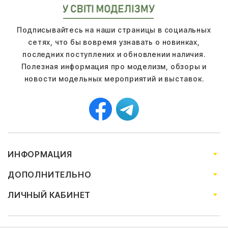
Подписывайтесь на наши страницы в социальных
сетях, что бы вовремя узнавать о новинках,
последних поступлених и обновлении наличия.
Полезная информация про моделизм, обзоры и
новости модельных мероприятий и выставок.
ИНФОРМАЦИЯ
ДОПОЛНИТЕЛЬНО
ЛИЧНЫЙ КАБИНЕТ