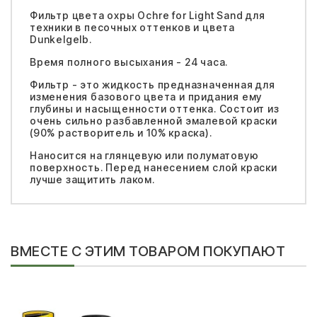
Фильтр цвета охры Ochre for Light Sand для
техники в песочных оттенков и цвета
Dunkelgelb.
Время полного высыхания - 24 часа.
Фильтр - это жидкость предназначенная для
изменения базового цвета и придания ему
глубины и насыщенности оттенка. Состоит из
очень сильно разбавленной эмалевой краски
(90% растворитель и 10% краска).
Наносится на глянцевую или полуматовую
поверхность. Перед нанесением слой краски
лучше защитить лаком.
ВМЕСТЕ С ЭТИМ ТОВАРОМ ПОКУПАЮТ