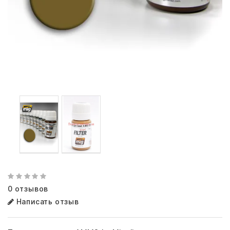
0 отзывов
Написать отзыв