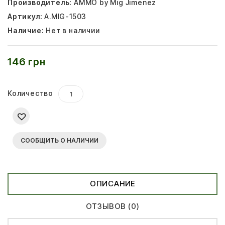
Производитель:
AMMO by Mig Jimenez
Артикул:
A.MIG-1503
Наличие:
Нет в наличии
146 грн
Количество
СООБЩИТЬ О НАЛИЧИИ
ОПИСАНИЕ
ОТЗЫВОВ (0)