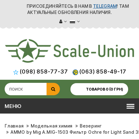
ПРИСОЕДИНЯЙТЕСЬ В НАМ В
TELEGRAM
! ТАМ
АКТУАЛЬНЫЕ ОБНОВЛЕНИЯ НАЛИЧИЯ.
(098) 858-77-37
(063) 858-49-17
ТОВАРОВ 0 (0 ГРН)
МЕНЮ
Главная
Модельная химия
Везеринг
AMMO by Mig A.MIG-1503 Фильтр Ochre for Light Sand 3