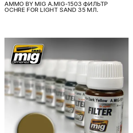
AMMO BY MIG A.MIG-1503 ФИЛЬТР
OCHRE FOR LIGHT SAND 35 МЛ.