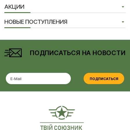
АКЦИИ
НОВЫЕ ПОСТУПЛЕНИЯ
ПОДПИСАТЬСЯ НА НОВОСТИ
ПОДПИСАТЬСЯ