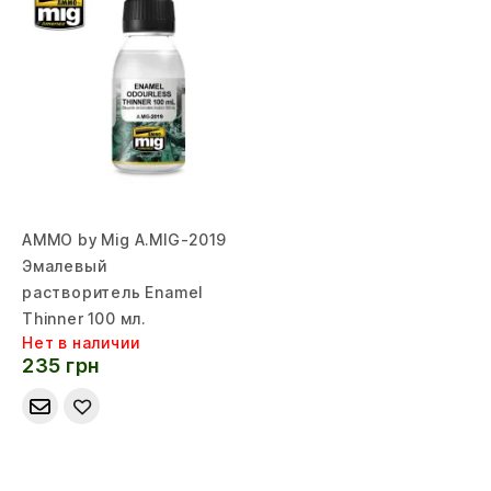
AMMO by Mig A.MIG-2019
Эмалевый
растворитель Enamel
Thinner 100 мл.
Нет в наличии
235 грн