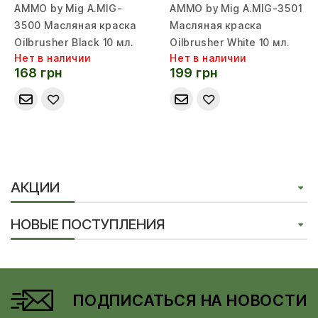
AMMO by Mig A.MIG-
AMMO by Mig A.MIG-3501
3500 Масляная краска
Масляная краска
Oilbrusher Black 10 мл.
Oilbrusher White 10 мл.
Нет в наличии
Нет в наличии
168 грн
199 грн
АКЦИИ
НОВЫЕ ПОСТУПЛЕНИЯ
ПОДПИСАТЬСЯ НА НОВОСТИ