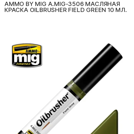
AMMO BY MIG A.MIG-3506 МАСЛЯНАЯ
КРАСКА OILBRUSHER FIELD GREEN 10 МЛ.