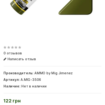
0 отзывов
Написать отзыв
Производитель:
AMMO by Mig Jimenez
Артикул:
A.MIG-3506
Наличие:
Нет в наличии
122 грн