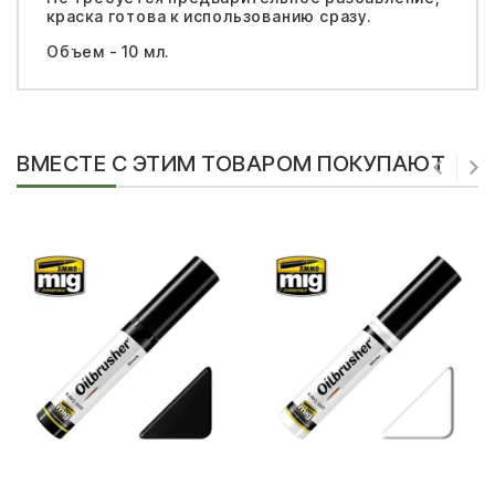
краска готова к использованию сразу.
Объем - 10 мл.
ВМЕСТЕ С ЭТИМ ТОВАРОМ ПОКУПАЮТ