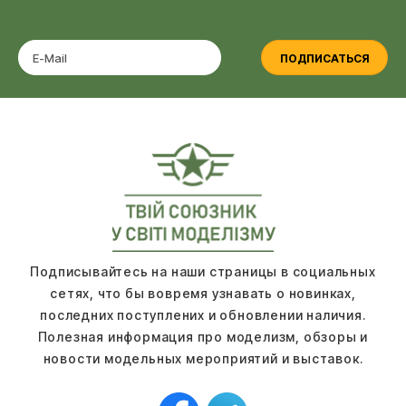
ПОДПИСАТЬСЯ
Подписывайтесь на наши страницы в социальных
сетях, что бы вовремя узнавать о новинках,
последних поступлених и обновлении наличия.
Полезная информация про моделизм, обзоры и
новости модельных мероприятий и выставок.