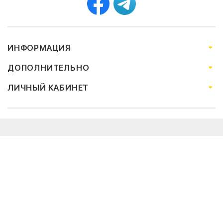
ИНФОРМАЦИЯ
ДОПОЛНИТЕЛЬНО
ЛИЧНЫЙ КАБИНЕТ