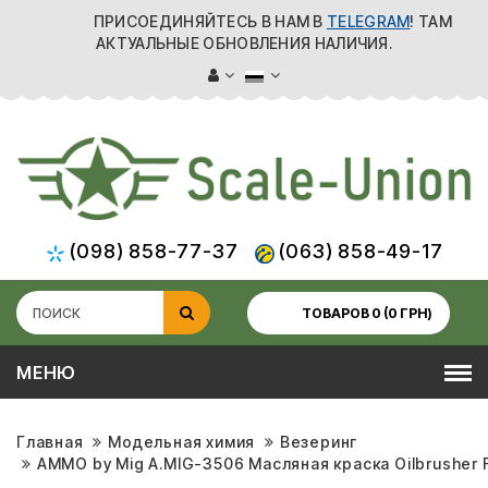
ПРИСОЕДИНЯЙТЕСЬ В НАМ В
TELEGRAM
! ТАМ
АКТУАЛЬНЫЕ ОБНОВЛЕНИЯ НАЛИЧИЯ.
(098) 858-77-37
(063) 858-49-17
ТОВАРОВ 0 (0 ГРН)
МЕНЮ
Главная
Модельная химия
Везеринг
AMMO by Mig A.MIG-3506 Масляная краска Oilbrusher Fi