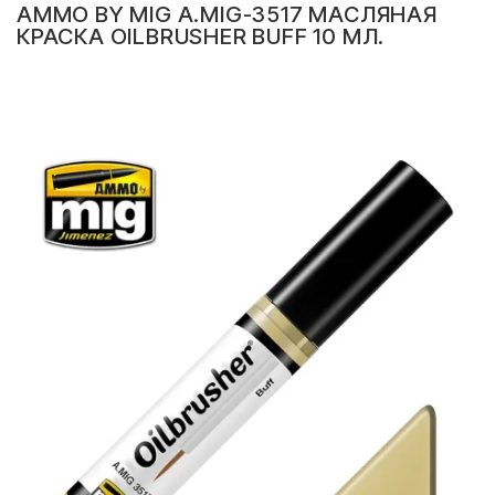
AMMO BY MIG A.MIG-3517 МАСЛЯНАЯ
КРАСКА OILBRUSHER BUFF 10 МЛ.