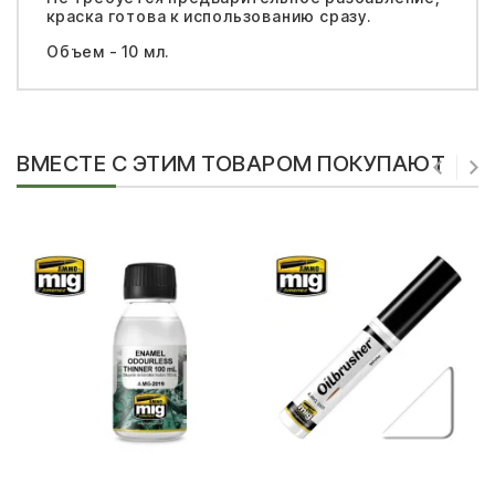
краска готова к использованию сразу.
Объем - 10 мл.
ВМЕСТЕ С ЭТИМ ТОВАРОМ ПОКУПАЮТ