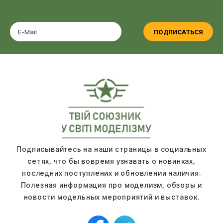
ПОДПИСАТЬСЯ
Подписывайтесь на наши страницы в социальных
сетях, что бы вовремя узнавать о новинках,
последних поступлених и обновлении наличия.
Полезная информация про моделизм, обзоры и
новости модельных мероприятий и выставок.