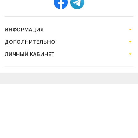
ИНФОРМАЦИЯ
ДОПОЛНИТЕЛЬНО
ЛИЧНЫЙ КАБИНЕТ