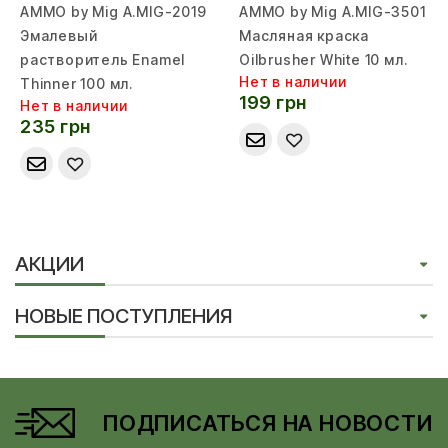
AMMO by Mig A.MIG-2019
AMMO by Mig A.MIG-3501
Эмалевый
Масляная краска
растворитель Enamel
Oilbrusher White 10 мл.
Нет в наличии
Thinner 100 мл.
199 грн
Нет в наличии
235 грн
АКЦИИ
НОВЫЕ ПОСТУПЛЕНИЯ
ПОДПИСАТЬСЯ НА НОВОСТИ