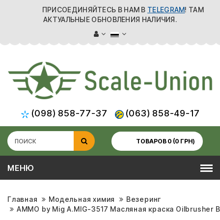
ПРИСОЕДИНЯЙТЕСЬ В НАМ В
TELEGRAM
! ТАМ
АКТУАЛЬНЫЕ ОБНОВЛЕНИЯ НАЛИЧИЯ.
(098) 858-77-37
(063) 858-49-17
ТОВАРОВ 0 (0 ГРН)
МЕНЮ
Главная
Модельная химия
Везеринг
AMMO by Mig A.MIG-3517 Масляная краска Oilbrusher Bu