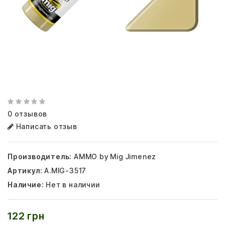
0 отзывов
Написать отзыв
Производитель:
AMMO by Mig Jimenez
Артикул:
A.MIG-3517
Наличие:
Нет в наличии
122 грн