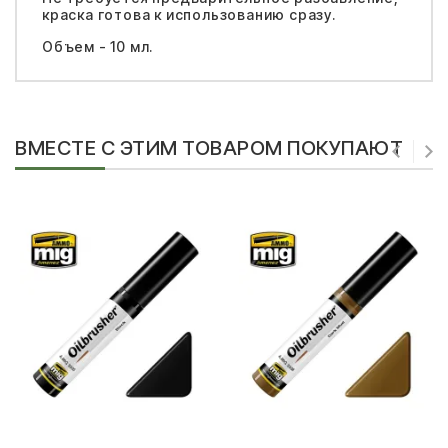
краска готова к использованию сразу.
Объем - 10 мл.
ВМЕСТЕ С ЭТИМ ТОВАРОМ ПОКУПАЮТ