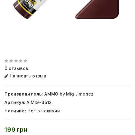
0 отзывов
Написать отзыв
Производитель:
AMMO by Mig Jimenez
Артикул:
A.MIG-3512
Наличие:
Нет в наличии
199 грн