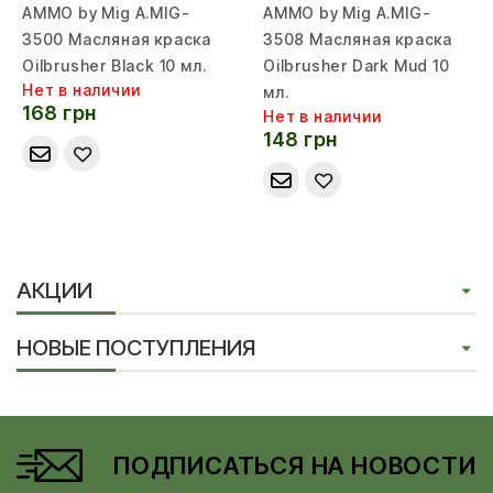
AMMO by Mig A.MIG-
AMMO by Mig A.MIG-
3500 Масляная краска
3508 Масляная краска
Oilbrusher Black 10 мл.
Oilbrusher Dark Mud 10
Нет в наличии
мл.
168 грн
Нет в наличии
148 грн
АКЦИИ
НОВЫЕ ПОСТУПЛЕНИЯ
ПОДПИСАТЬСЯ НА НОВОСТИ