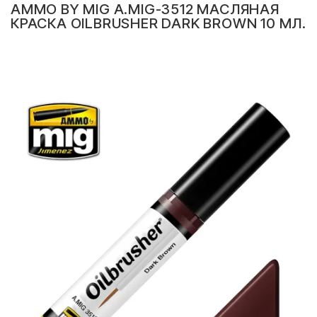
AMMO BY MIG A.MIG-3512 МАСЛЯНАЯ
КРАСКА OILBRUSHER DARK BROWN 10 МЛ.