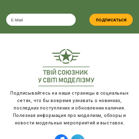
ПОДПИСАТЬСЯ
Подписывайтесь на наши страницы в социальных
сетях, что бы вовремя узнавать о новинках,
последних поступлених и обновлении наличия.
Полезная информация про моделизм, обзоры и
новости модельных мероприятий и выставок.