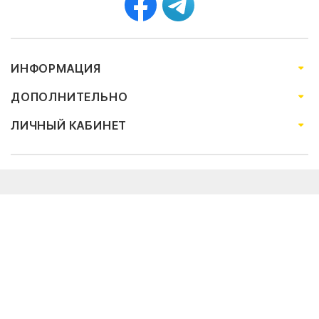
ИНФОРМАЦИЯ
ДОПОЛНИТЕЛЬНО
ЛИЧНЫЙ КАБИНЕТ