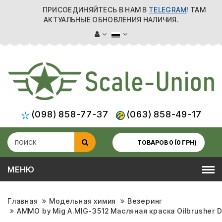
ПРИСОЕДИНЯЙТЕСЬ В НАМ В
TELEGRAM
! ТАМ
АКТУАЛЬНЫЕ ОБНОВЛЕНИЯ НАЛИЧИЯ.
(098) 858-77-37
(063) 858-49-17
ТОВАРОВ 0 (0 ГРН)
МЕНЮ
Главная
Модельная химия
Везеринг
AMMO by Mig A.MIG-3512 Масляная краска Oilbrusher D