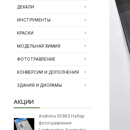
ДЕКАЛИ
ИНСТРУМЕНТЫ
КРАСКИ
МОДЕЛЬНАЯ ХИМИЯ
ФОТОТРАВЛЕНИЕ
КОНВЕРСИИ И ДОПОЛНЕНИЯ
ЗДАНИЯ И ДИОРАМЫ
АКЦИИ
Aoshima 05983 Набор
фототравления
Lamborghini Aventador