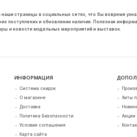
 наши страницы в социальных сетях, что бы вовремя узна
дних поступлених и обновлении наличия. Полезная информ
оры и новости модельных мероприятий и выставок.
ИНФОРМАЦИЯ
ДОПОЛ
Система скидок
Произ
О магазине
Хиты 
Доставка
Новин
Политика Безопасности
Акции
Условия соглашения
Конта
Карта сайта