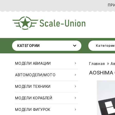
ПР
КАТЕГОРИИ
Категории
МОДЕЛИ АВИАЦИИ
Главная
А
AOSHIMA 
АВТОМОДЕЛИ/МОТО
МОДЕЛИ ТЕХНИКИ
МОДЕЛИ КОРАБЛЕЙ
МОДЕЛИ ФИГУРОК