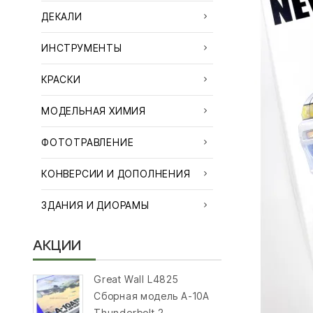
ДЕКАЛИ
ИНСТРУМЕНТЫ
КРАСКИ
МОДЕЛЬНАЯ ХИМИЯ
ФОТОТРАВЛЕНИЕ
КОНВЕРСИИ И ДОПОЛНЕНИЯ
ЗДАНИЯ И ДИОРАМЫ
АКЦИИ
Great Wall L4825
Сборная модель A-10A
Thunderbolt 2