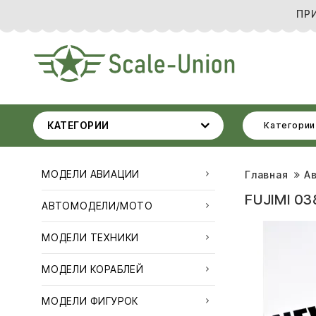
ПР
КАТЕГОРИИ
Категории
МОДЕЛИ АВИАЦИИ
Главная
А
FUJIMI 0
АВТОМОДЕЛИ/МОТО
МОДЕЛИ ТЕХНИКИ
МОДЕЛИ КОРАБЛЕЙ
МОДЕЛИ ФИГУРОК