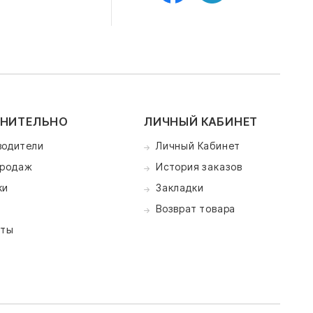
НИТЕЛЬНО
ЛИЧНЫЙ КАБИНЕТ
водители
Личный Кабинет
продаж
История заказов
ки
Закладки
Возврат товара
кты