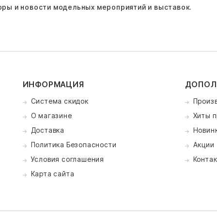
оры и новости модельных мероприятий и выставок.
ИНФОРМАЦИЯ
ДОПОЛ
Система скидок
Произ
О магазине
Хиты 
Доставка
Новин
Политика Безопасности
Акции
Условия соглашения
Конта
Карта сайта