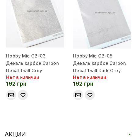
Hobby Mio CB-03
Hobby Mio CB-05
Декаль карбон Carbon
Декаль карбон Carbon
Decal Twill Grey
Decal Twill Dark Grey
Нет в наличии
Нет в наличии
192 грн
192 грн
АКЦИИ