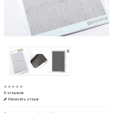
0 отзывов
Написать отзыв