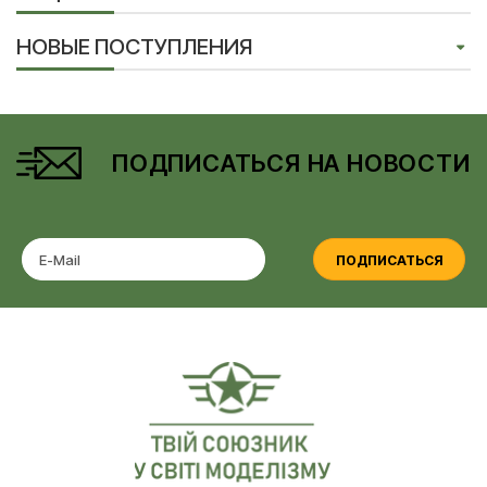
НОВЫЕ ПОСТУПЛЕНИЯ
ПОДПИСАТЬСЯ НА НОВОСТИ
ПОДПИСАТЬСЯ