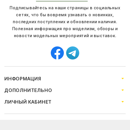
Подписывайтесь на наши страницы в социальных
сетях, что бы вовремя узнавать о новинках,
последних поступлених и обновлении наличия.
Полезная информация про моделизм, обзоры и
новости модельных мероприятий и выставок.
ИНФОРМАЦИЯ
ДОПОЛНИТЕЛЬНО
ЛИЧНЫЙ КАБИНЕТ