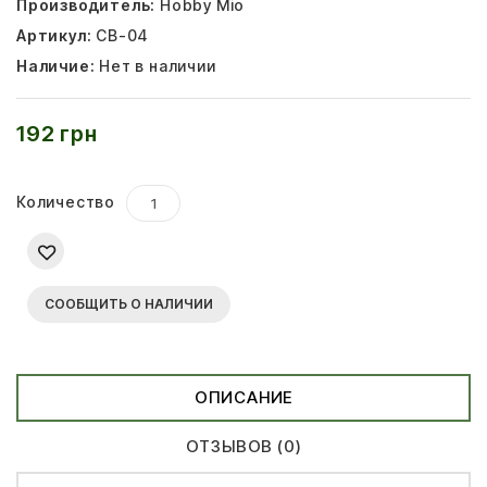
Производитель:
Hobby Mio
Артикул:
CB-04
Наличие:
Нет в наличии
192 грн
Количество
СООБЩИТЬ О НАЛИЧИИ
ОПИСАНИЕ
ОТЗЫВОВ (0)