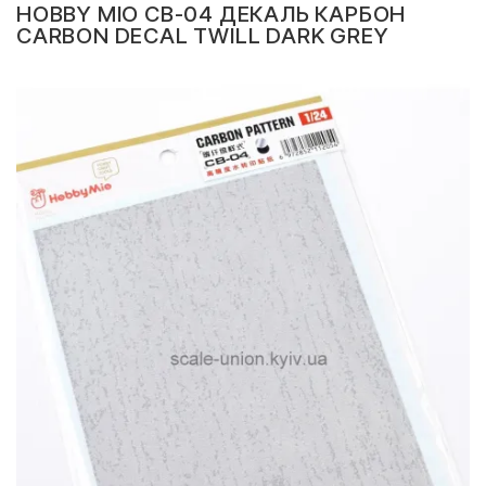
HOBBY MIO CB-04 ДЕКАЛЬ КАРБОН
CARBON DECAL TWILL DARK GREY