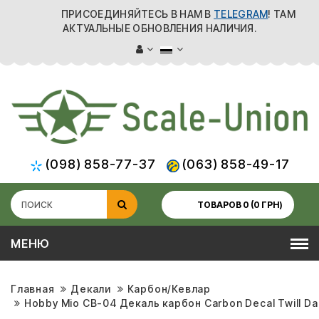
ПРИСОЕДИНЯЙТЕСЬ В НАМ В
TELEGRAM
! ТАМ
АКТУАЛЬНЫЕ ОБНОВЛЕНИЯ НАЛИЧИЯ.
(098) 858-77-37
(063) 858-49-17
ТОВАРОВ 0 (0 ГРН)
МЕНЮ
Главная
Декали
Карбон/Кевлар
Hobby Mio CB-04 Декаль карбон Carbon Decal Twill Da