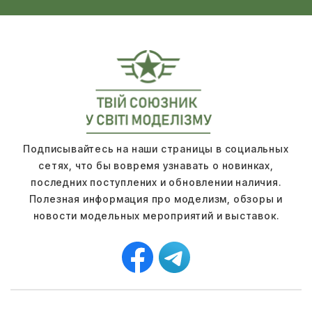
Подписывайтесь на наши страницы в социальных
сетях, что бы вовремя узнавать о новинках,
последних поступлених и обновлении наличия.
Полезная информация про моделизм, обзоры и
новости модельных мероприятий и выставок.