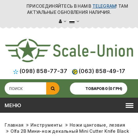
ПРИСОЕДИНЯЙТЕСЬ В НАМ В
TELEGRAM
! ТАМ
АКТУАЛЬНЫЕ ОБНОВЛЕНИЯ НАЛИЧИЯ.
(098) 858-77-37
(063) 858-49-17
ТОВАРОВ 0 (0 ГРН)
МЕНЮ
Главная
Инструменты
Ножи цанговые, лезвия
Olfa 2B Мини-нож декальный Mini Cutter Knife Black