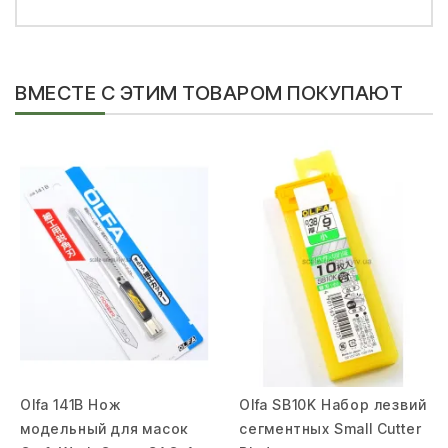
ВМЕСТЕ С ЭТИМ ТОВАРОМ ПОКУПАЮТ
Olfa 141B Нож
Olfa SB10K Набор лезвий
модельный для масок
сегментных Small Cutter