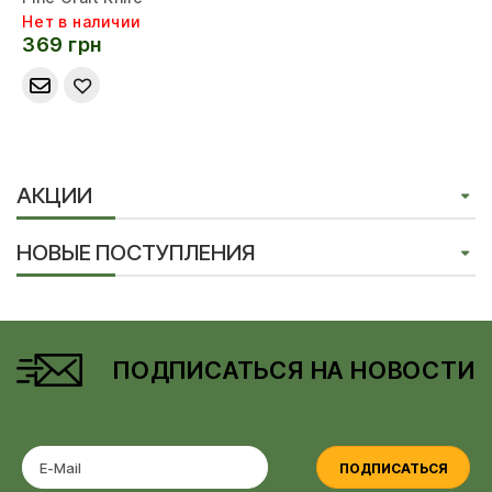
Нет в наличии
369 грн
АКЦИИ
НОВЫЕ ПОСТУПЛЕНИЯ
ПОДПИСАТЬСЯ НА НОВОСТИ
ПОДПИСАТЬСЯ