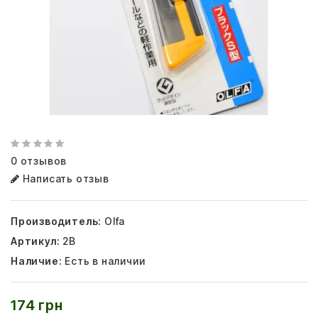
0 отзывов
Написать отзыв
Производитель:
Olfa
Артикул:
2B
Наличие:
Есть в наличии
174 грн