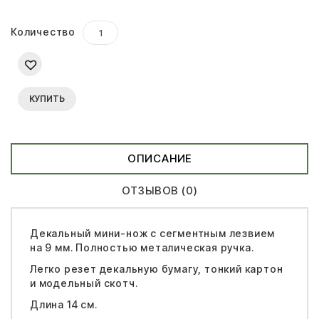
Количество
КУПИТЬ
ОПИСАНИЕ
ОТЗЫВОВ (0)
Декальный мини-нож с сегментным лезвием
на 9 мм. Полностью металическая ручка.
Легко резет декальную бумагу, тонкий картон
и модельный скотч.
Длина 14 см.