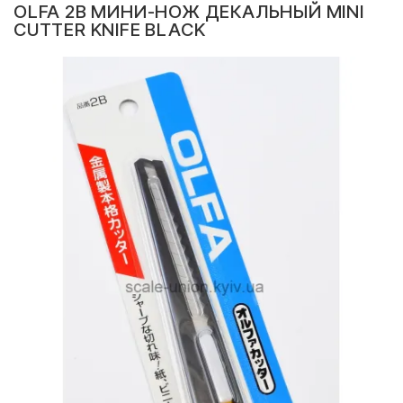
OLFA 2B МИНИ-НОЖ ДЕКАЛЬНЫЙ MINI
CUTTER KNIFE BLACK