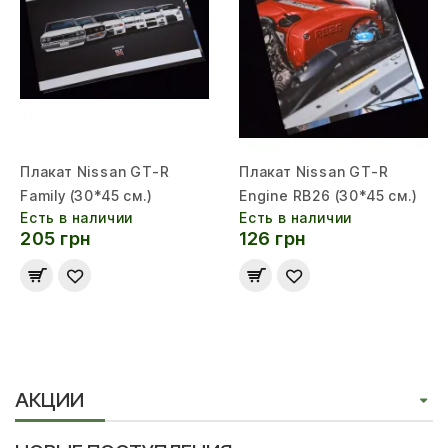
Плакат Nissan GT-R
Плакат Nissan GT-R
Family (30*45 см.)
Engine RB26 (30*45 см.)
Есть в наличии
Есть в наличии
205 грн
126 грн
АКЦИИ