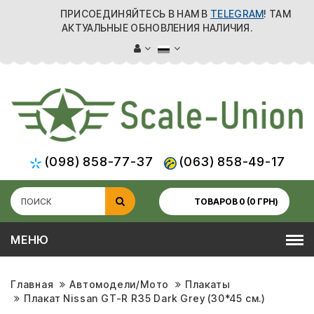
ПРИСОЕДИНЯЙТЕСЬ В НАМ В
TELEGRAM
! ТАМ
АКТУАЛЬНЫЕ ОБНОВЛЕНИЯ НАЛИЧИЯ.
(098) 858-77-37
(063) 858-49-17
ТОВАРОВ 0 (0 ГРН)
МЕНЮ
Главная
Автомодели/Мото
Плакаты
Плакат Nissan GT-R R35 Dark Grey (30*45 см.)