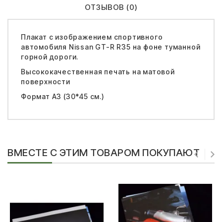
ОТЗЫВОВ (0)
Плакат с изображением спортивного
автомобиля Nissan GT-R R35 на фоне туманной
горной дороги.
Высококачественная печать на матовой
поверхности
Формат А3 (30*45 см.)
ВМЕСТЕ С ЭТИМ ТОВАРОМ ПОКУПАЮТ