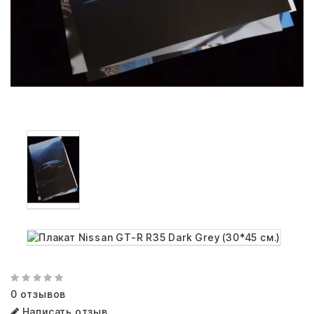
0 отзывов
Написать отзыв