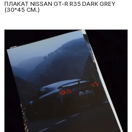
ПЛАКАТ NISSAN GT-R R35 DARK GREY
(30*45 СМ.)