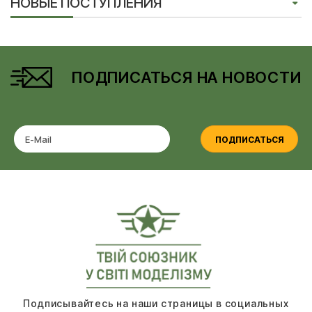
НОВЫЕ ПОСТУПЛЕНИЯ
ПОДПИСАТЬСЯ НА НОВОСТИ
ПОДПИСАТЬСЯ
Подписывайтесь на наши страницы в социальных