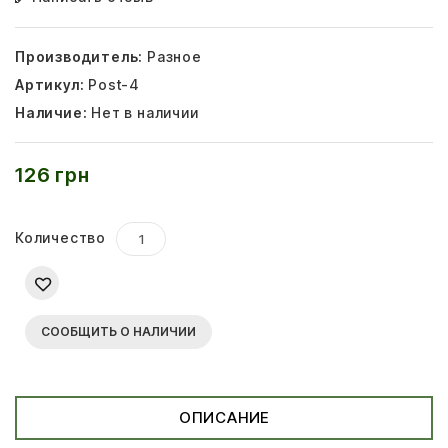
Производитель:
Разное
Артикул:
Post-4
Наличие:
Нет в наличии
126 грн
Количество
СООБЩИТЬ О НАЛИЧИИ
ОПИСАНИЕ