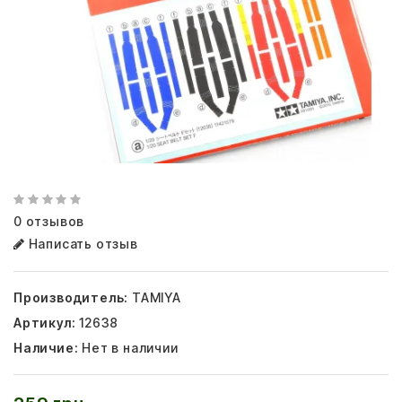
0 отзывов
Написать отзыв
Производитель:
TAMIYA
Артикул:
12638
Наличие:
Нет в наличии