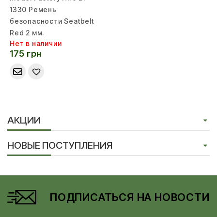
1330 Ремень
безопасности Seatbelt
Red 2 мм.
Нет в наличии
175 грн
АКЦИИ
НОВЫЕ ПОСТУПЛЕНИЯ
ПОДПИСАТЬСЯ НА НОВОСТИ