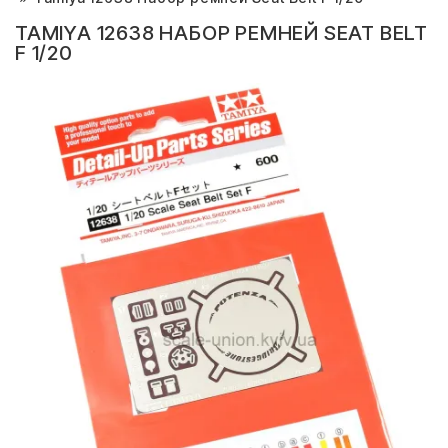
TAMIYA 12638 НАБОР РЕМНЕЙ SEAT BELT
F 1/20