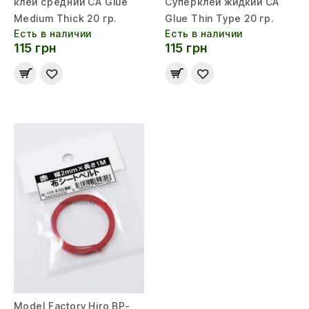
клей средний CA Glue
Суперклей жидкий CA
Medium Thick 20 гр.
Glue Thin Type 20 гр.
Есть в наличии
Есть в наличии
115 грн
115 грн
Model Factory Hiro BP-