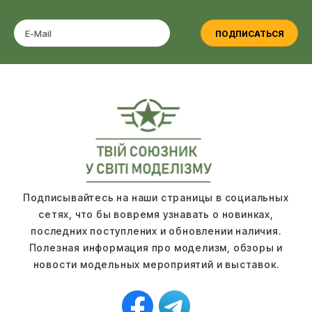
ПОДПИСАТЬСЯ
Подписывайтесь на наши страницы в социальных
сетях, что бы вовремя узнавать о новинках,
последних поступлених и обновлении наличия.
Полезная информация про моделизм, обзоры и
новости модельных мероприятий и выставок.