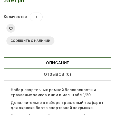
259 грн
Количество
СООБЩИТЬ О НАЛИЧИИ
ОПИСАНИЕ
ОТЗЫВОВ (0)
Набор спортивных ремней безопасности и
травленых замков к ним в масштабе 1/20.
Дополнительно в наборе травленый трафарет
для окраски борта спортивной покрышки.