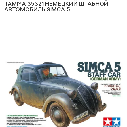
TAMIYA 35321 НЕМЕЦКИЙ ШТАБНОЙ
АВТОМОБИЛЬ SIMCA 5