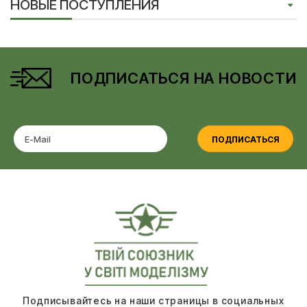
НОВЫЕ ПОСТУПЛЕНИЯ
ПОДПИСАТЬСЯ НА НОВОСТИ
ПОДПИСАТЬСЯ
Подписывайтесь на наши страницы в социальных