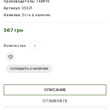
Производитель:
TAMIYA
Артикул:
35321
Наличие:
Есть в наличии
567 грн
Количество
СООБЩИТЬ О НАЛИЧИИ
ОПИСАНИЕ
ОТЗЫВОВ (1)