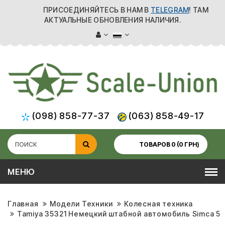
ПРИСОЕДИНЯЙТЕСЬ В НАМ В
TELEGRAM
! ТАМ
АКТУАЛЬНЫЕ ОБНОВЛЕНИЯ НАЛИЧИЯ.
(098) 858-77-37
(063) 858-49-17
ТОВАРОВ 0 (0 ГРН)
МЕНЮ
Главная
Модели Техники
Колесная техника
Tamiya 35321 Немецкий штабной автомобиль Simca 5