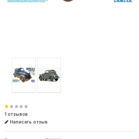
1 отзывов
Написать отзыв