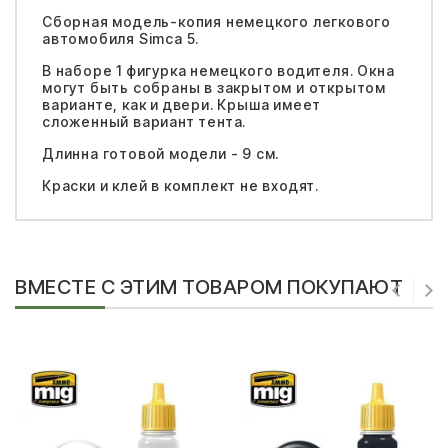
Сборная модель-копия немецкого легкового
автомобиля Simca 5.
В наборе 1 фигурка немецкого водителя. Окна
могут быть собраны в закрытом и открытом
варианте, как и двери. Крыша имеет
сложенный вариант тента.
Длинна готовой модели - 9 см.
Краски и клей в комплект не входят.
ВМЕСТЕ С ЭТИМ ТОВАРОМ ПОКУПАЮТ