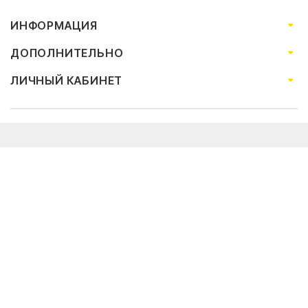
ИНФОРМАЦИЯ
ДОПОЛНИТЕЛЬНО
ЛИЧНЫЙ КАБИНЕТ