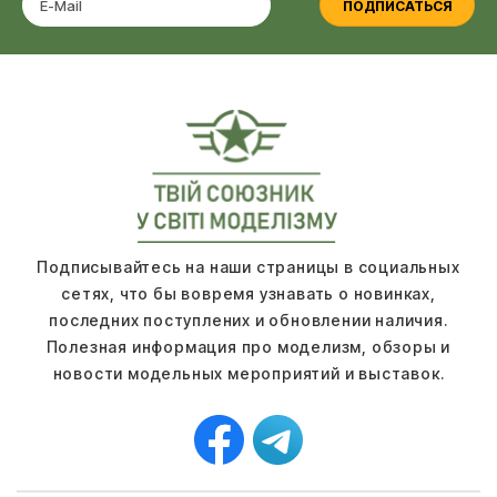
ПОДПИСАТЬСЯ
Подписывайтесь на наши страницы в социальных
сетях, что бы вовремя узнавать о новинках,
последних поступлених и обновлении наличия.
Полезная информация про моделизм, обзоры и
новости модельных мероприятий и выставок.