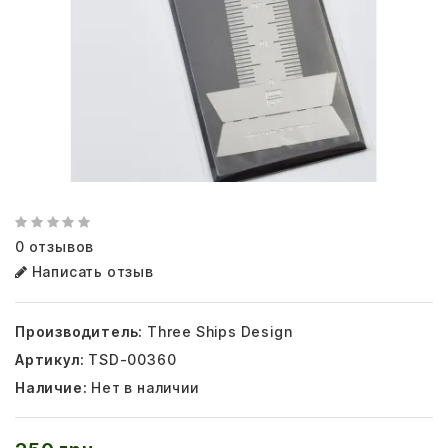
0 отзывов
Написать отзыв
Производитель:
Three Ships Design
Артикул:
TSD-00360
Наличие:
Нет в наличии