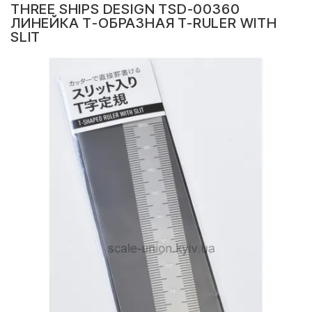
THREE SHIPS DESIGN TSD-00360
ЛИНЕЙКА Т-ОБРАЗНАЯ T-RULER WITH
SLIT