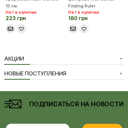
10 см.
Finding Ruler
Нет в наличии
Нет в наличии
223 грн
180 грн
АКЦИИ
НОВЫЕ ПОСТУПЛЕНИЯ
ПОДПИСАТЬСЯ НА НОВОСТИ