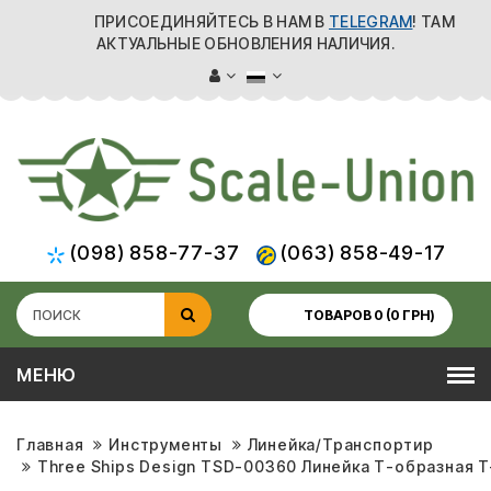
ПРИСОЕДИНЯЙТЕСЬ В НАМ В
TELEGRAM
! ТАМ
АКТУАЛЬНЫЕ ОБНОВЛЕНИЯ НАЛИЧИЯ.
(098) 858-77-37
(063) 858-49-17
ТОВАРОВ 0 (0 ГРН)
МЕНЮ
Главная
Инструменты
Линейка/Транспортир
Three Ships Design TSD-00360 Линейка Т-образная T-Ru