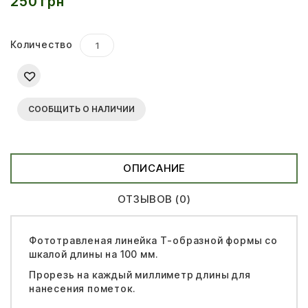
250 грн
Количество
СООБЩИТЬ О НАЛИЧИИ
ОПИСАНИЕ
ОТЗЫВОВ (0)
Фототравленая линейка Т-образной формы со
шкалой длины на 100 мм.
Прорезь на каждый миллиметр длины для
нанесения пометок.