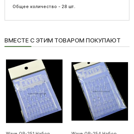
Общее количество - 28 шт.
ВМЕСТЕ С ЭТИМ ТОВАРОМ ПОКУПАЮТ
Wave OP-251 Набор
Wave OP-254 Набор