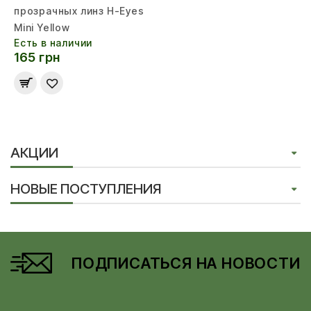
прозрачных линз H-Eyes
Mini Yellow
Есть в наличии
165 грн
АКЦИИ
НОВЫЕ ПОСТУПЛЕНИЯ
ПОДПИСАТЬСЯ НА НОВОСТИ