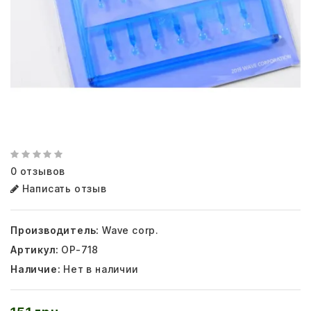
0 отзывов
Написать отзыв
Производитель:
Wave corp.
Артикул:
OP-718
Наличие:
Нет в наличии