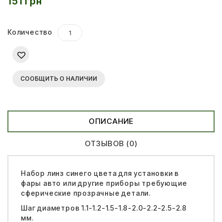
151 грн
Количество
СООБЩИТЬ О НАЛИЧИИ
ОПИСАНИЕ
ОТЗЫВОВ (0)
Набор линз синего цвета для установки в
фары авто или другие приборы требующие
сферические прозрачные детали.
Шаг диаметров 1.1-1.2-1.5-1.8-2.0-2.2-2.5-2.8
мм.