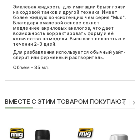
Эмалевая жидкость для имитации брызг грязи
на ходовой танков и другой техники. Имеет
более жидкую консистенцию чем серия "Mud".
Благодаря эмалевой основе сохнет
медленнее акриловых аналогов, что дает
возможность корректировать форму и её
количество на модели. Высыхает полностью в
течении 2-3 дней.
Для разбавления используется обычный уайт-
спирит или фирменный растворитель.
Объем - 35 мл.
ВМЕСТЕ С ЭТИМ ТОВАРОМ ПОКУПАЮТ