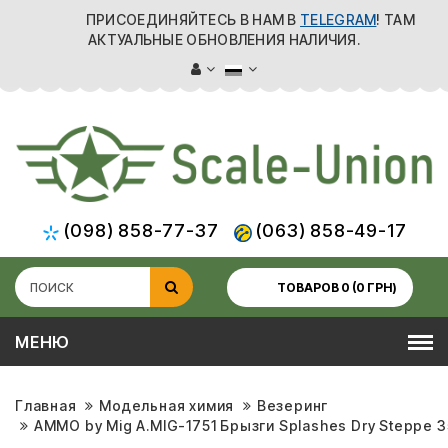
ПРИСОЕДИНЯЙТЕСЬ В НАМ В
TELEGRAM
! ТАМ
АКТУАЛЬНЫЕ ОБНОВЛЕНИЯ НАЛИЧИЯ.
(098) 858-77-37
(063) 858-49-17
ТОВАРОВ 0 (0 ГРН)
МЕНЮ
Главная
Модельная химия
Везеринг
AMMO by Mig A.MIG-1751 Брызги Splashes Dry Steppe 3