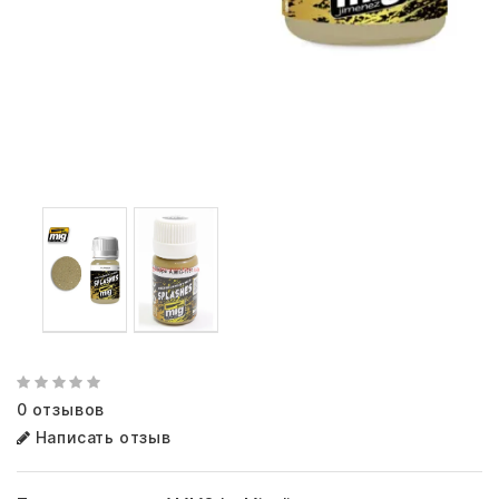
0 отзывов
Написать отзыв