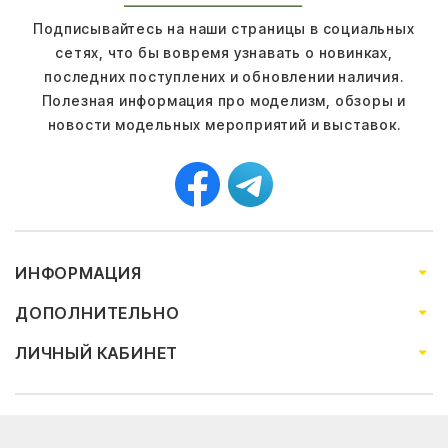
Подписывайтесь на наши страницы в социальных
сетях, что бы вовремя узнавать о новинках,
последних поступлених и обновлении наличия.
Полезная информация про моделизм, обзоры и
новости модельных мероприятий и выставок.
ИНФОРМАЦИЯ
ДОПОЛНИТЕЛЬНО
ЛИЧНЫЙ КАБИНЕТ