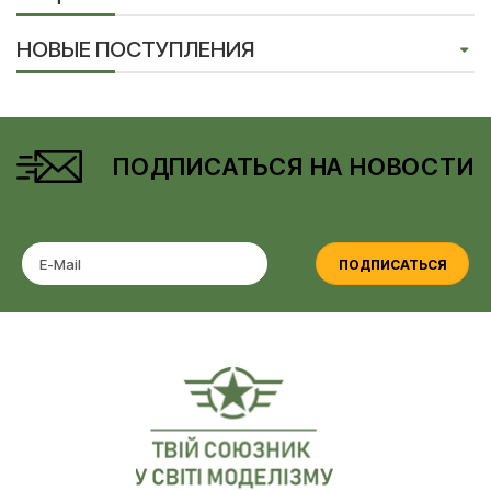
НОВЫЕ ПОСТУПЛЕНИЯ
ПОДПИСАТЬСЯ НА НОВОСТИ
ПОДПИСАТЬСЯ