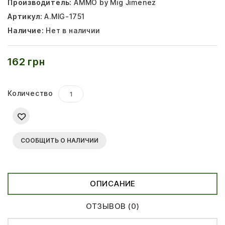
Производитель:
AMMO by Mig Jimenez
Артикул:
A.MIG-1751
Наличие:
Нет в наличии
162 грн
Количество
СООБЩИТЬ О НАЛИЧИИ
ОПИСАНИЕ
ОТЗЫВОВ (0)