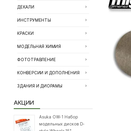
ДЕКАЛИ
ИНСТРУМЕНТЫ
КРАСКИ
МОДЕЛЬНАЯ ХИМИЯ
ФОТОТРАВЛЕНИЕ
КОНВЕРСИИ И ДОПОЛНЕНИЯ
ЗДАНИЯ И ДИОРАМЫ
АКЦИИ
Asuka OW-1 Набор
модельных дисков D-
style Wheels 15"