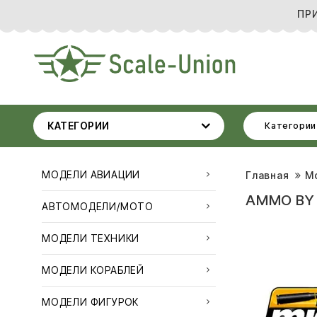
ПР
КАТЕГОРИИ
Категории
МОДЕЛИ АВИАЦИИ
Главная
М
AMMO BY 
АВТОМОДЕЛИ/МОТО
МОДЕЛИ ТЕХНИКИ
МОДЕЛИ КОРАБЛЕЙ
МОДЕЛИ ФИГУРОК