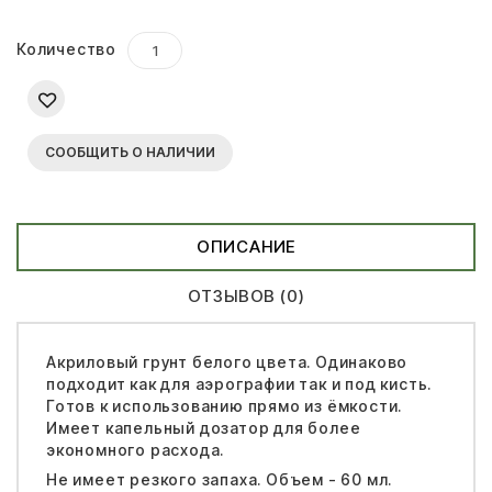
Количество
СООБЩИТЬ О НАЛИЧИИ
ОПИСАНИЕ
ОТЗЫВОВ (0)
Акриловый грунт белого цвета. Одинаково
подходит как для аэрографии так и под кисть.
Готов к использованию прямо из ёмкости.
Имеет капельный дозатор для более
экономного расхода.
Не имеет резкого запаха. Объем - 60 мл.