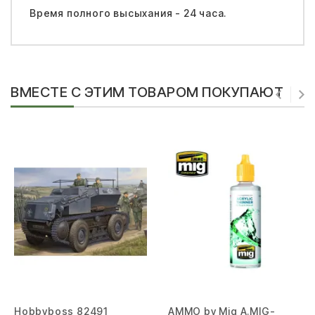
Время полного высыхания - 24 часа.
ВМЕСТЕ С ЭТИМ ТОВАРОМ ПОКУПАЮТ
Hobbyboss 82491
AMMO by Mig A.MIG-