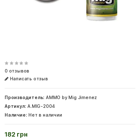
0 отзывов
Написать отзыв
Производитель:
AMMO by Mig Jimenez
Артикул:
A.MIG-2004
Наличие:
Нет в наличии
182 грн