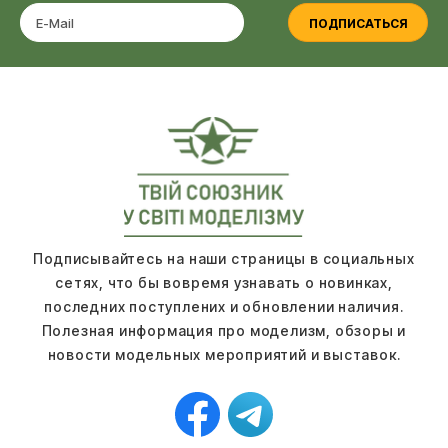
ПОДПИСАТЬСЯ
Подписывайтесь на наши страницы в социальных
сетях, что бы вовремя узнавать о новинках,
последних поступлених и обновлении наличия.
Полезная информация про моделизм, обзоры и
новости модельных мероприятий и выставок.