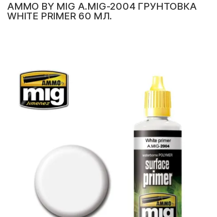
AMMO BY MIG A.MIG-2004 ГРУНТОВКА
WHITE PRIMER 60 МЛ.