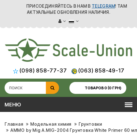
ПРИСОЕДИНЯЙТЕСЬ В НАМ В
TELEGRAM
! ТАМ
АКТУАЛЬНЫЕ ОБНОВЛЕНИЯ НАЛИЧИЯ.
(098) 858-77-37
(063) 858-49-17
ТОВАРОВ 0 (0 ГРН)
МЕНЮ
Главная
Модельная химия
Грунтовки
AMMO by Mig A.MIG-2004 Грунтовка White Primer 60 мл