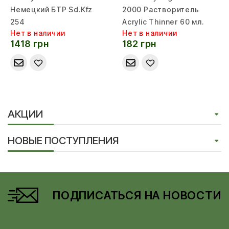
Немецкий БТР Sd.Kfz
2000 Растворитель
254
Acrylic Thinner 60 мл.
Нет в наличии
Нет в наличии
1418 грн
182 грн
АКЦИИ
НОВЫЕ ПОСТУПЛЕНИЯ
ПОДПИСАТЬСЯ НА НОВОСТИ