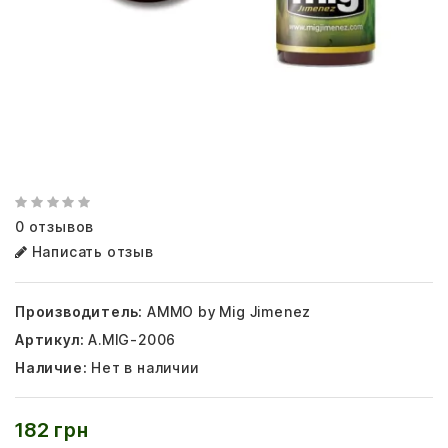
0 отзывов
Написать отзыв
Производитель:
AMMO by Mig Jimenez
Артикул:
A.MIG-2006
Наличие:
Нет в наличии
182 грн