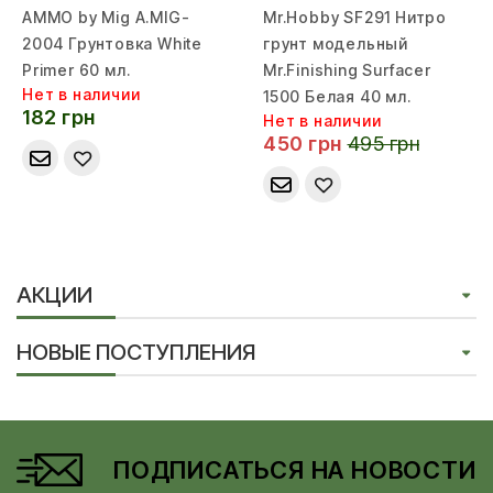
AMMO by Mig A.MIG-
Mr.Hobby SF291 Нитро
2004 Грунтовка White
грунт модельный
Primer 60 мл.
Mr.Finishing Surfacer
Нет в наличии
1500 Белая 40 мл.
182 грн
Нет в наличии
450 грн
495 грн
АКЦИИ
НОВЫЕ ПОСТУПЛЕНИЯ
ПОДПИСАТЬСЯ НА НОВОСТИ