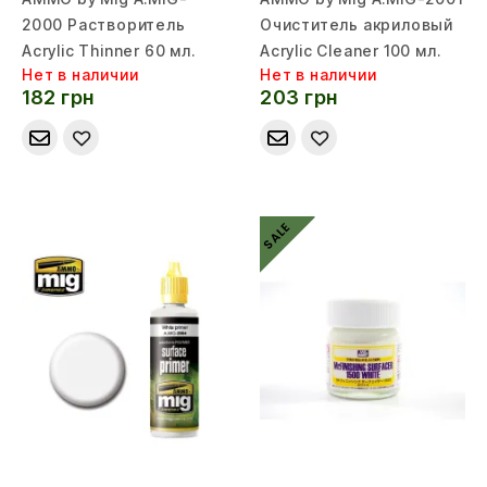
2000 Растворитель
Очиститель акриловый
Acrylic Thinner 60 мл.
Acrylic Cleaner 100 мл.
Нет в наличии
Нет в наличии
182 грн
203 грн
SALE