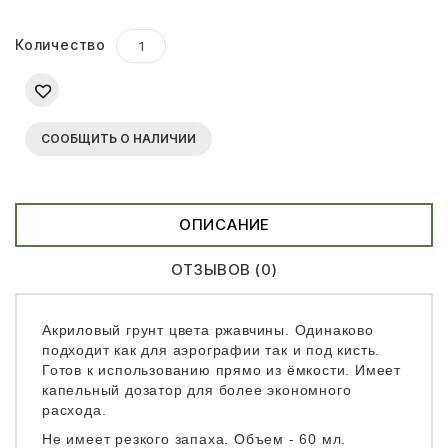
Количество
СООБЩИТЬ О НАЛИЧИИ
ОПИСАНИЕ
ОТЗЫВОВ (0)
Акриловый грунт цвета ржавчины. Одинаково
подходит как для аэрографии так и под кисть.
Готов к использованию прямо из ёмкости. Имеет
капельный дозатор для более экономного
расхода.
Не имеет резкого запаха. Объем - 60 мл.