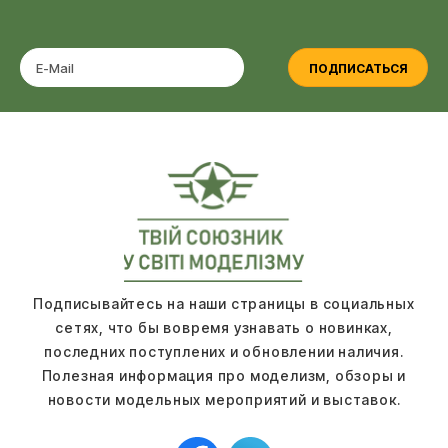
ПОДПИСАТЬСЯ
Подписывайтесь на наши страницы в социальных
сетях, что бы вовремя узнавать о новинках,
последних поступлених и обновлении наличия.
Полезная информация про моделизм, обзоры и
новости модельных мероприятий и выставок.