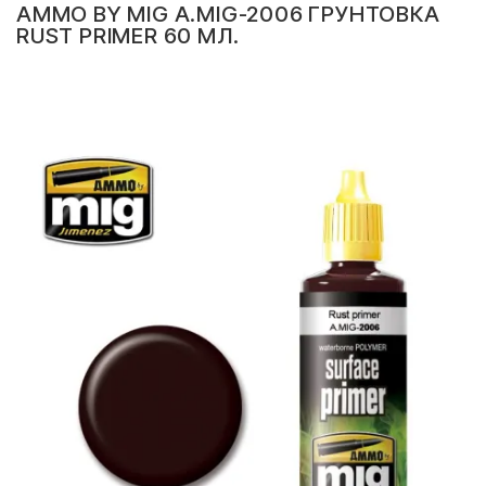
AMMO BY MIG A.MIG-2006 ГРУНТОВКА
RUST PRIMER 60 МЛ.