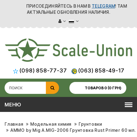
ПРИСОЕДИНЯЙТЕСЬ В НАМ В
TELEGRAM
! ТАМ
АКТУАЛЬНЫЕ ОБНОВЛЕНИЯ НАЛИЧИЯ.
(098) 858-77-37
(063) 858-49-17
ТОВАРОВ 0 (0 ГРН)
МЕНЮ
Главная
Модельная химия
Грунтовки
AMMO by Mig A.MIG-2006 Грунтовка Rust Primer 60 мл.