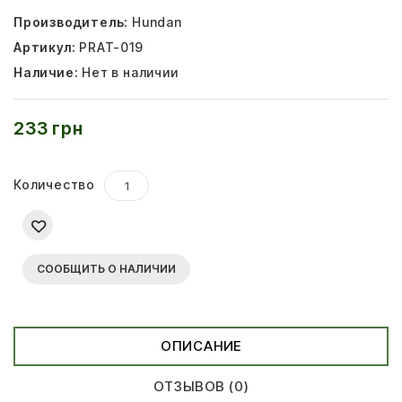
Производитель:
Hundan
Артикул:
PRAT-019
Наличие:
Нет в наличии
233 грн
Количество
СООБЩИТЬ О НАЛИЧИИ
ОПИСАНИЕ
ОТЗЫВОВ (0)