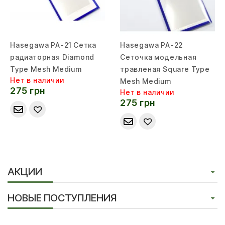
Hasegawa PA-21 Сетка
Hasegawa PA-22
радиаторная Diamond
Сеточка модельная
Type Mesh Medium
травленая Square Type
Нет в наличии
Mesh Medium
275 грн
Нет в наличии
275 грн
АКЦИИ
НОВЫЕ ПОСТУПЛЕНИЯ