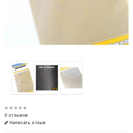
0 отзывов
Написать отзыв