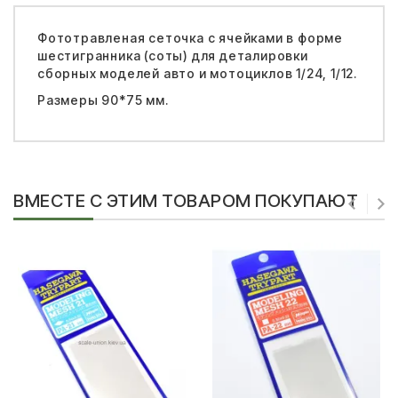
Фототравленая сеточка с ячейками в форме
шестигранника (соты) для деталировки
сборных моделей авто и мотоциклов 1/24, 1/12.
Размеры 90*75 мм.
ВМЕСТЕ С ЭТИМ ТОВАРОМ ПОКУПАЮТ