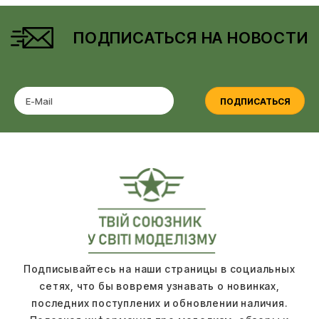
ПОДПИСАТЬСЯ НА НОВОСТИ
ПОДПИСАТЬСЯ
Подписывайтесь на наши страницы в социальных
сетях, что бы вовремя узнавать о новинках,
последних поступлених и обновлении наличия.