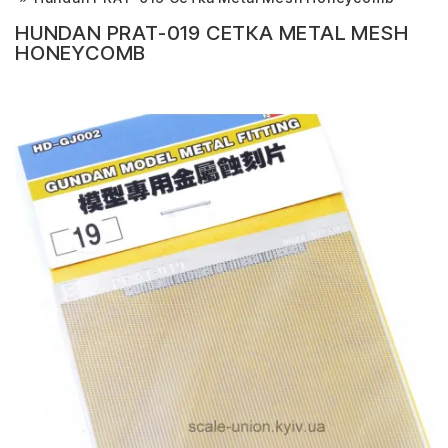
HUNDAN PRAT-019 СЕТКА METAL MESH
HONEYCOMB