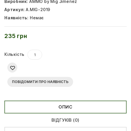
Виробник:
AMMO by Mig Jimenez
Артикул:
A.MIG-2019
Наявність:
Немає
235 грн
Кількість
ПОВІДОМИТИ ПРО НАЯВНІСТЬ
ОПИС
ВІДГУКІВ (0)