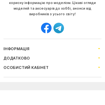
корисну інформацію про моделізм. Цікаві огляди
моделей та аксесуарів до хоббі, анонси від
виробників з усього світу!
ІНФОРМАЦІЯ
ДОДАТКОВО
ОСОБИСТИЙ КАБІНЕТ