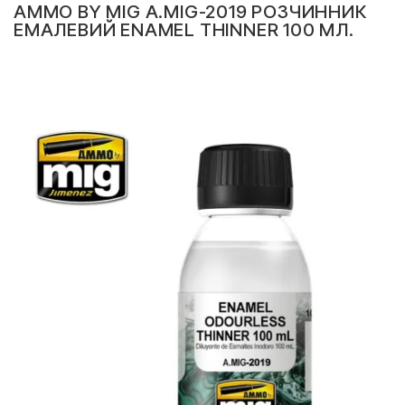
AMMO BY MIG A.MIG-2019 РОЗЧИННИК
ЕМАЛЕВИЙ ENAMEL THINNER 100 МЛ.