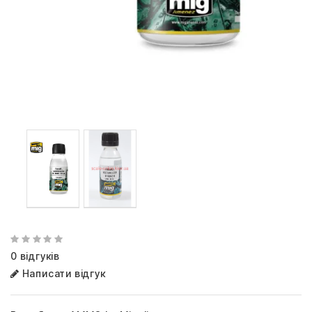
0 відгуків
Написати відгук