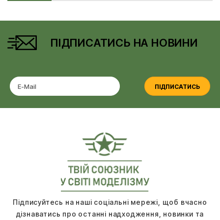
ПІДПИСАТИСЬ НА НОВИНИ
ПІДПИСАТИСЬ
Підписуйтесь на наші соціальні мережі, щоб вчасно
дізнаватись про останні надходження, новинки та