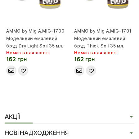
AMMO by Mig A.MIG-1700
AMMO by Mig A.MIG-1701
Модельний емалевий
Модельний емалевий
бруд Dry Light Soil 35 мл.
бруд Thick Soil 35 мл.
Немає в наявності
Немає в наявності
162 грн
162 грн
АКЦІЇ
НОВІ НАДХОДЖЕННЯ