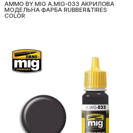
AMMO BY MIG A.MIG-033 АКРИЛОВА
МОДЕЛЬНА ФАРБА RUBBER&TIRES
COLOR