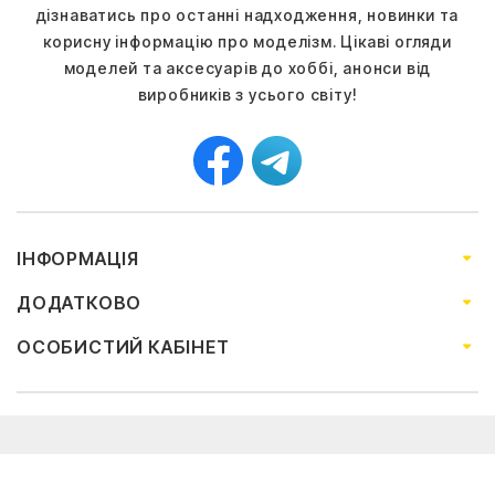
дізнаватись про останні надходження, новинки та
корисну інформацію про моделізм. Цікаві огляди
моделей та аксесуарів до хоббі, анонси від
виробників з усього світу!
ІНФОРМАЦІЯ
ДОДАТКОВО
ОСОБИСТИЙ КАБІНЕТ