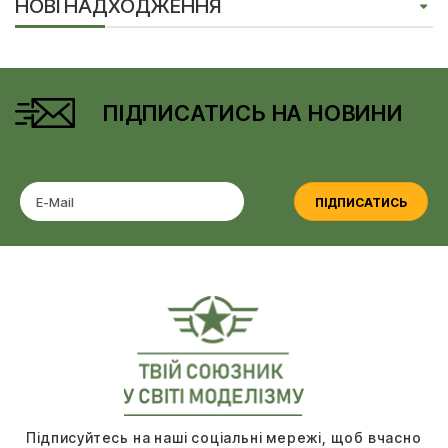
НОВІ НАДХОДЖЕННЯ
ПІДПИСАТИСЬ НА НОВИНИ
ПІДПИСАТИСЬ
Підписуйтесь на наші соціальні мережі, щоб вчасно