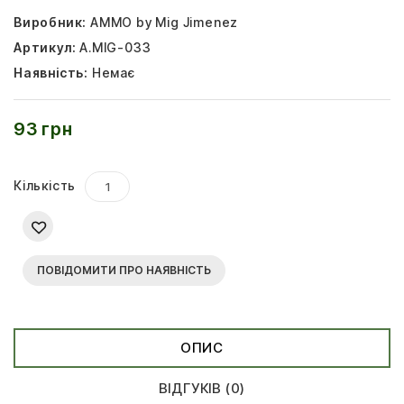
Виробник:
AMMO by Mig Jimenez
Артикул:
A.MIG-033
Наявність:
Немає
93 грн
Кількість
ПОВІДОМИТИ ПРО НАЯВНІСТЬ
ОПИС
ВІДГУКІВ (0)