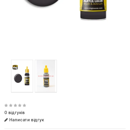
0 відгуків
Написати відгук