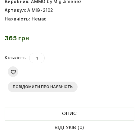
Виробник:
AMMO by Mig Jimenez
Артикул:
A.MIG-2102
Наявність:
Немає
365 грн
Кількість
ПОВІДОМИТИ ПРО НАЯВНІСТЬ
ОПИС
ВІДГУКІВ (0)