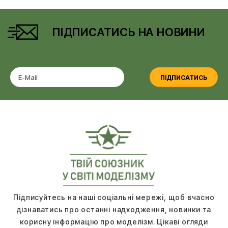
ПІДПИСАТИСЬ НА НОВИНИ
ПІДПИСАТИСЬ
Підписуйтесь на наші соціальні мережі, щоб вчасно
дізнаватись про останні надходження, новинки та
корисну інформацію про моделізм. Цікаві огляди