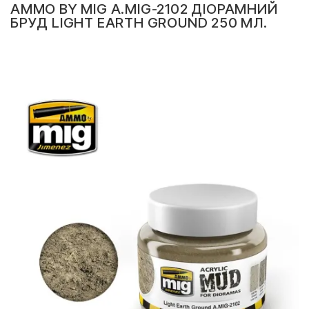
AMMO BY MIG A.MIG-2102 ДІОРАМНИЙ
БРУД LIGHT EARTH GROUND 250 МЛ.