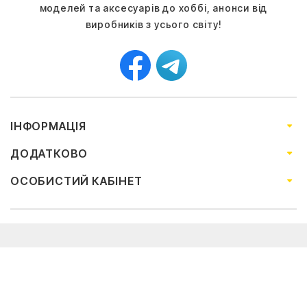
моделей та аксесуарів до хоббі, анонси від
виробників з усього світу!
ІНФОРМАЦІЯ
ДОДАТКОВО
ОСОБИСТИЙ КАБІНЕТ