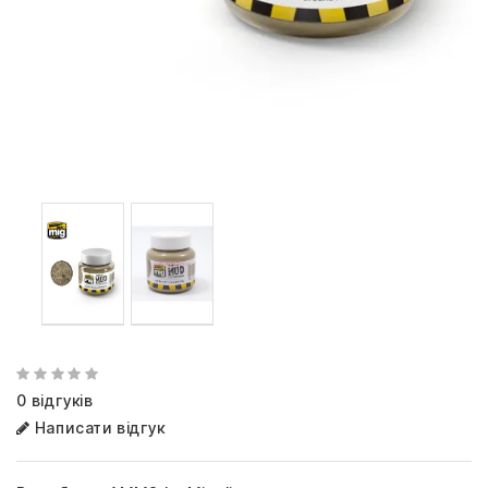
0 відгуків
Написати відгук