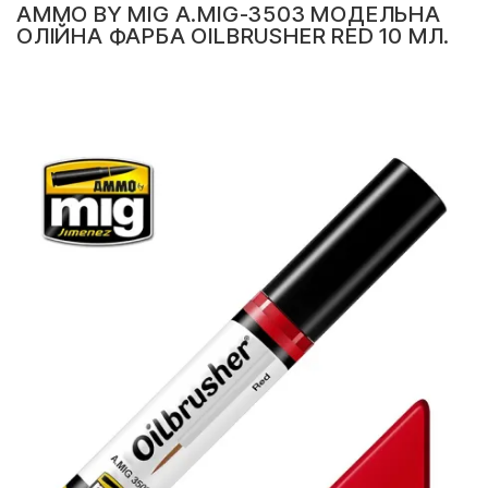
AMMO BY MIG A.MIG-3503 МОДЕЛЬНА
ОЛІЙНА ФАРБА OILBRUSHER RED 10 МЛ.