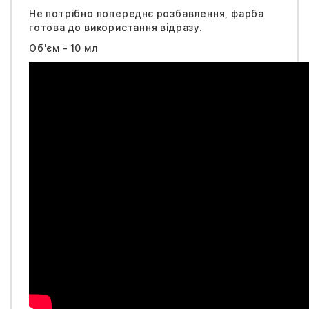
Не потрібно попереднє розбавлення, фарба
готова до використання відразу.
Об'єм - 10 мл