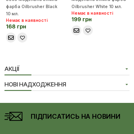
фарба Oilbrusher Black
Oilbrusher White 10 мл.
Немає в наявності
10 мл.
199 грн
Немає в наявності
168 грн
АКЦІЇ
НОВІ НАДХОДЖЕННЯ
ПІДПИСАТИСЬ НА НОВИНИ