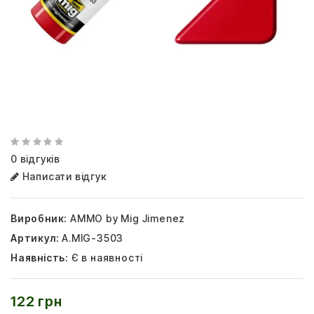
0 відгуків
Написати відгук
Виробник:
AMMO by Mig Jimenez
Артикул:
A.MIG-3503
Наявність:
Є в наявності
122 грн