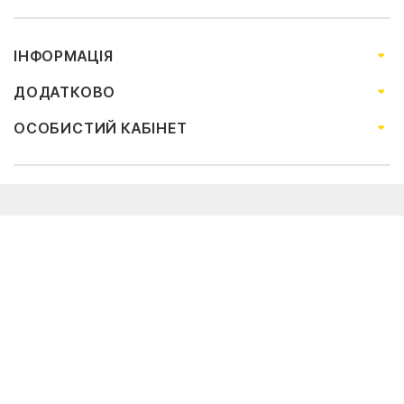
ІНФОРМАЦІЯ
ДОДАТКОВО
ОСОБИСТИЙ КАБІНЕТ