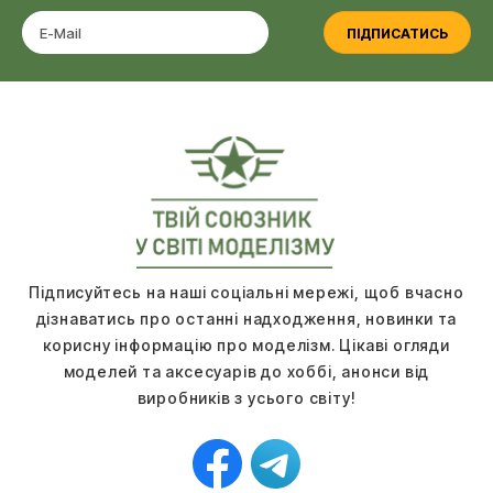
ПІДПИСАТИСЬ
Підписуйтесь на наші соціальні мережі, щоб вчасно
дізнаватись про останні надходження, новинки та
корисну інформацію про моделізм. Цікаві огляди
моделей та аксесуарів до хоббі, анонси від
виробників з усього світу!