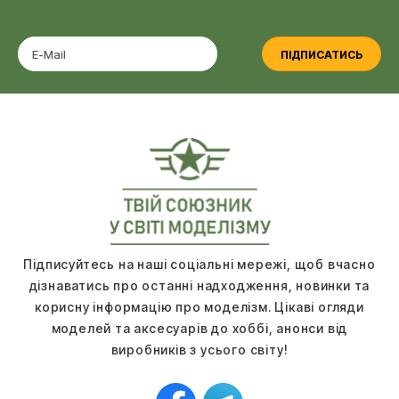
ПІДПИСАТИСЬ
Підписуйтесь на наші соціальні мережі, щоб вчасно
дізнаватись про останні надходження, новинки та
корисну інформацію про моделізм. Цікаві огляди
моделей та аксесуарів до хоббі, анонси від
виробників з усього світу!