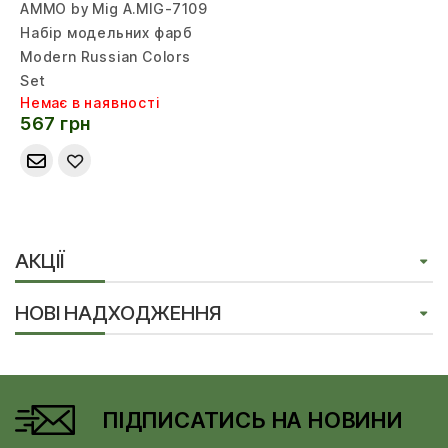
AMMO by Mig A.MIG-7109
Набір модельних фарб
Modern Russian Colors
Set
Немає в наявності
567 грн
АКЦІЇ
НОВІ НАДХОДЖЕННЯ
ПІДПИСАТИСЬ НА НОВИНИ