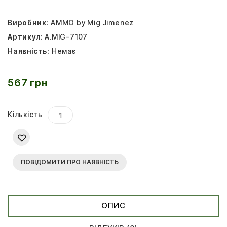
Виробник:
AMMO by Mig Jimenez
Артикул:
A.MIG-7107
Наявність:
Немає
567 грн
Кількість
ПОВІДОМИТИ ПРО НАЯВНІСТЬ
ОПИС