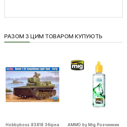
РАЗОМ З ЦИМ ТОВАРОМ КУПУЮТЬ
Hobbyboss 83818 Збірна
AMMO by Mig Розчинник