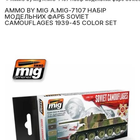
AMMO BY MIG A.MIG-7107 НАБІР
МОДЕЛЬНИХ ФАРБ SOVIET
CAMOUFLAGES 1939-45 COLOR SET