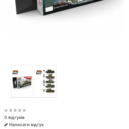
0 відгуків
Написати відгук