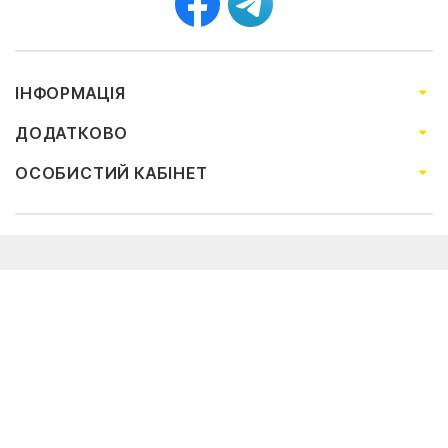
ІНФОРМАЦІЯ
ДОДАТКОВО
ОСОБИСТИЙ КАБІНЕТ