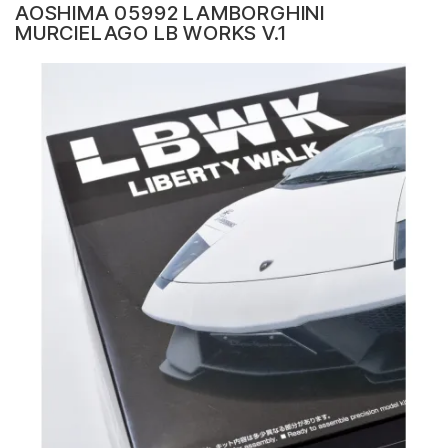
AOSHIMA 05992 LAMBORGHINI
MURCIELAGO LB WORKS V.1