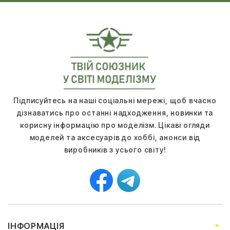
Підписуйтесь на наші соціальні мережі, щоб вчасно
дізнаватись про останні надходження, новинки та
корисну інформацію про моделізм. Цікаві огляди
моделей та аксесуарів до хоббі, анонси від
виробників з усього світу!
ІНФОРМАЦІЯ