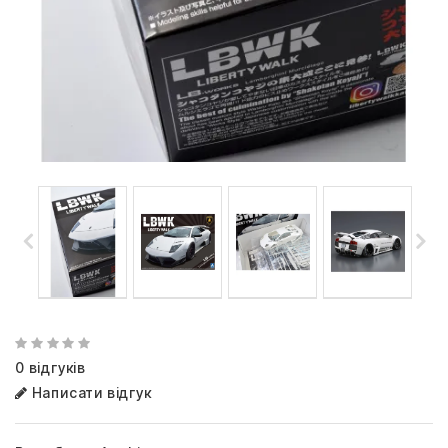
0 відгуків
Написати відгук