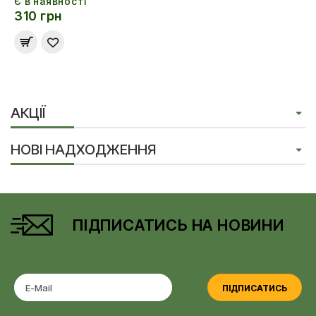
Є в наявності
310 грн
АКЦІЇ
НОВІ НАДХОДЖЕННЯ
ПІДПИСАТИСЬ НА НОВИНИ
ПІДПИСАТИСЬ