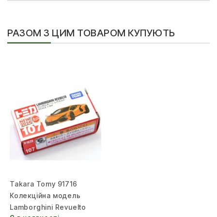
РАЗОМ З ЦИМ ТОВАРОМ КУПУЮТЬ
Takara Tomy 91716
Колекційна модель
Lamborghini Revuelto