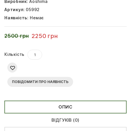
Виробник:
Aoshima
Артикул:
05992
Наявність:
Немає
2250 грн
2500 грн
Кількість
ПОВІДОМИТИ ПРО НАЯВНІСТЬ
ОПИС
ВІДГУКІВ (0)