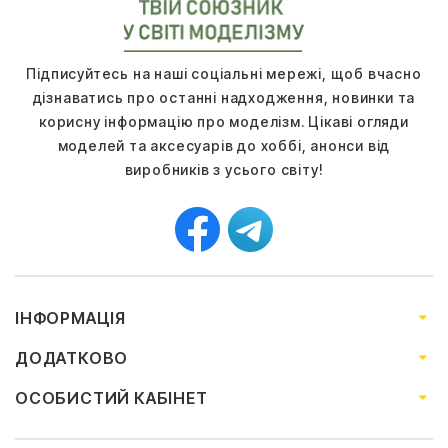
Підписуйтесь на наші соціальні мережі, щоб вчасно
дізнаватись про останні надходження, новинки та
корисну інформацію про моделізм. Цікаві огляди
моделей та аксесуарів до хоббі, анонси від
виробників з усього світу!
ІНФОРМАЦІЯ
ДОДАТКОВО
ОСОБИСТИЙ КАБІНЕТ