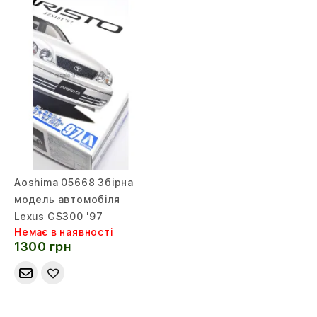
Aoshima 05668 Збірна
модель автомобіля
Lexus GS300 '97
Немає в наявності
1300 грн