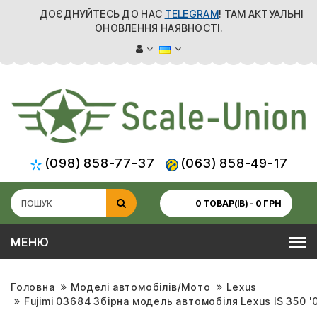
ДОЄДНУЙТЕСЬ ДО НАС
TELEGRAM
! ТАМ АКТУАЛЬНІ
ОНОВЛЕННЯ НАЯВНОСТІ.
(098) 858-77-37
(063) 858-49-17
0 ТОВАР(ІВ) - 0 ГРН
МЕНЮ
Головна
Моделі автомобілів/Мото
Lexus
Fujimi 03684 Збірна модель автомобіля Lexus IS 350 '