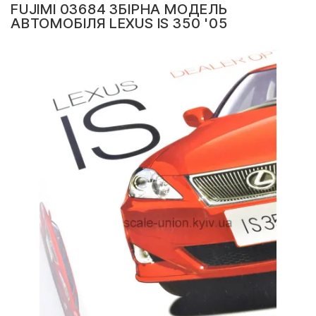
FUJIMI 03684 ЗБІРНА МОДЕЛЬ
АВТОМОБІЛЯ LEXUS IS 350 '05