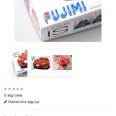
0 відгуків
Написати відгук