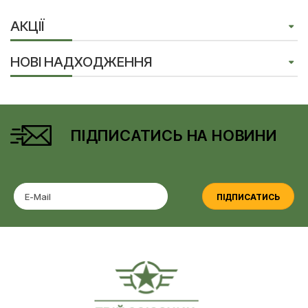
АКЦІЇ
НОВІ НАДХОДЖЕННЯ
ПІДПИСАТИСЬ НА НОВИНИ
ПІДПИСАТИСЬ