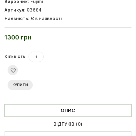
Виробник:
Fujimi
Артикул:
03684
Наявність:
Є в наявності
1300 грн
Кількість
КУПИТИ
ОПИС
ВІДГУКІВ (0)