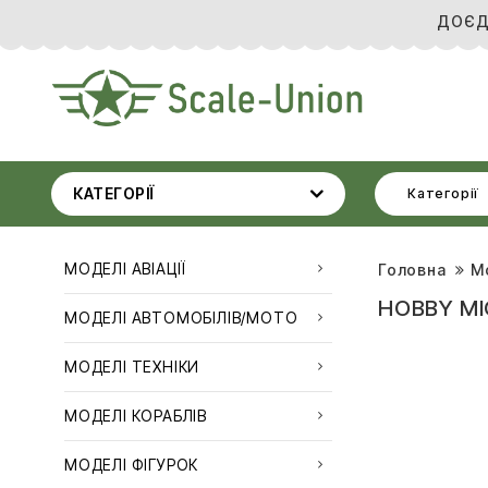
ДОЄД
КАТЕГОРІЇ
Категорії
МОДЕЛІ АВІАЦІЇ
Головна
М
HOBBY MI
МОДЕЛІ АВТОМОБІЛІВ/МОТО
МОДЕЛІ ТЕХНІКИ
МОДЕЛІ КОРАБЛІВ
МОДЕЛІ ФІГУРОК