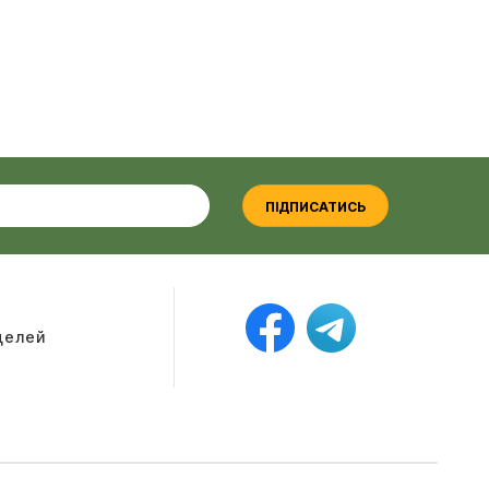
ПІДПИСАТИСЬ
оделей