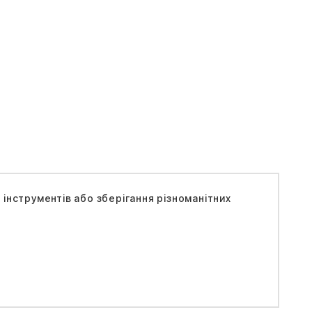
 інструментів або зберігання різноманітних