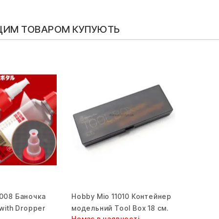
 ЦИМ ТОВАРОМ КУПУЮТЬ
1008 Баночка
Hobby Mio 11010 Контейнер
 with Dropper
модельний Tool Box 18 см.
Немає в наявності