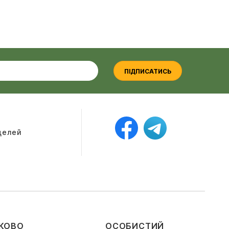
ПІДПИСАТИСЬ
оделей
КОВО
ОСОБИСТИЙ