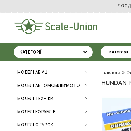
ДОЄД
КАТЕГОРІЇ
Категорії
МОДЕЛІ АВІАЦІЇ
Головна
Ф
HUNDAN P
МОДЕЛІ АВТОМОБІЛІВ/МОТО
МОДЕЛІ ТЕХНІКИ
МОДЕЛІ КОРАБЛІВ
МОДЕЛІ ФІГУРОК