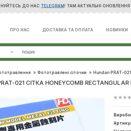
НУЙТЕСЬ ДО НАС
TELEGRAM
! ТАМ АКТУАЛЬНІ ОНОВЛЕННЯ
ПРО НАС
ДОСТАВКА ТА ОПЛАТА
НОВИНКИ
ототравлення
Фототравлені сіточки
Hundan PRAT-021
RAT-021 СІТКА HONEYCOMB RECTANGULAR 
Виробн
Артику