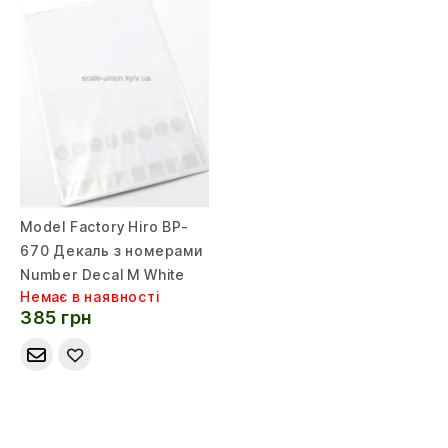
Model Factory Hiro BP-
670 Декаль з номерами
Number Decal M White
Немає в наявності
385 грн