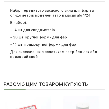
Набір переднього захисного скла для фар та
спидометрів моделей авто в масштабі 1/24.
В наборі:
- 14 шт для спидометрів
- 30 шт. круглої форми для фар
- 14 шт. прямокутної форми для фар
Для склеювання з пластиком потрібен лак або
прозорий клей.
РАЗОМ З ЦИМ ТОВАРОМ КУПУЮТЬ