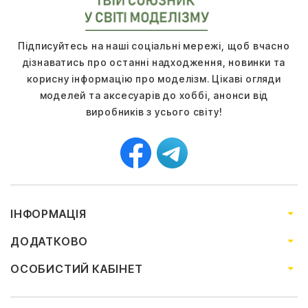
Підписуйтесь на наші соціальні мережі, щоб вчасно
дізнаватись про останні надходження, новинки та
корисну інформацію про моделізм. Цікаві огляди
моделей та аксесуарів до хоббі, анонси від
виробників з усього світу!
ІНФОРМАЦІЯ
ДОДАТКОВО
ОСОБИСТИЙ КАБІНЕТ