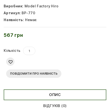
Виробник:
Model Factory Hiro
Артикул:
BP-770
Наявність:
Немає
567 грн
Кількість
ПОВІДОМИТИ ПРО НАЯВНІСТЬ
ОПИС
ВІДГУКІВ (0)