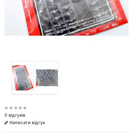
0 відгуків
Написати відгук