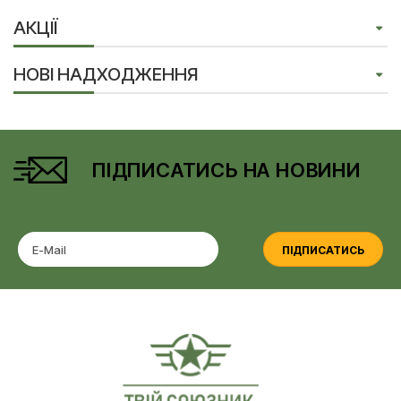
АКЦІЇ
НОВІ НАДХОДЖЕННЯ
ПІДПИСАТИСЬ НА НОВИНИ
ПІДПИСАТИСЬ