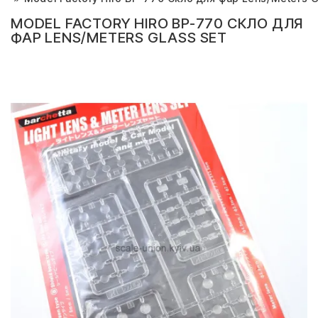
MODEL FACTORY HIRO BP-770 СКЛО ДЛЯ
ФАР LENS/METERS GLASS SET