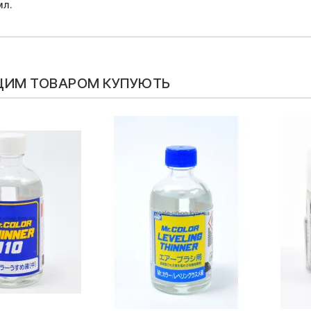
мл.
 ЦИМ ТОВАРОМ КУПУЮТЬ