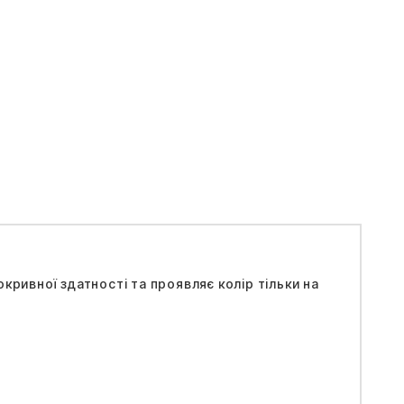
кривної здатності та проявляє колір тільки на