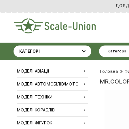
ДОЄД
КАТЕГОРІЇ
Категорії
МОДЕЛІ АВІАЦІЇ
Головна
Ф
MR.COLOR
МОДЕЛІ АВТОМОБІЛІВ/МОТО
МОДЕЛІ ТЕХНІКИ
МОДЕЛІ КОРАБЛІВ
МОДЕЛІ ФІГУРОК