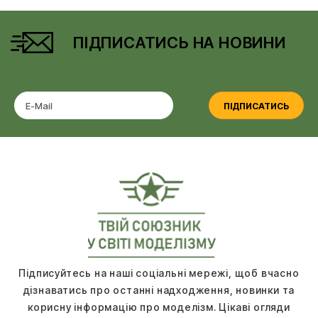
ПІДПИСАТИСЬ НА НОВИНИ
ПІДПИСАТИСЬ
Підписуйтесь на наші соціальні мережі, щоб вчасно
дізнаватись про останні надходження, новинки та
корисну інформацію про моделізм. Цікаві огляди