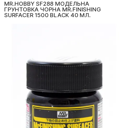
MR.HOBBY SF288 МОДЕЛЬНА
ГРУНТОВКА ЧОРНА MR.FINISHING
SURFACER 1500 BLACK 40 МЛ.