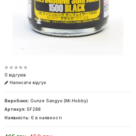
0 відгуків
Написати відгук
Виробник:
Gunze Sangyo (Mr.Hobby)
Артикул:
SF288
Наявність:
Є в наявності