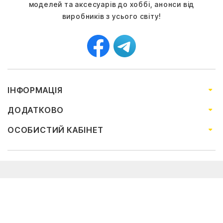
моделей та аксесуарів до хоббі, анонси від
виробників з усього світу!
ІНФОРМАЦІЯ
ДОДАТКОВО
ОСОБИСТИЙ КАБІНЕТ