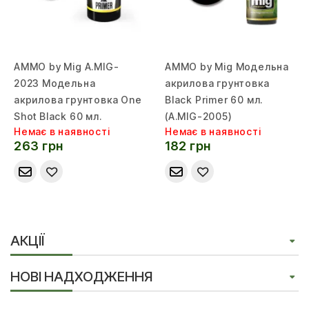
AMMO by Mig A.MIG-
AMMO by Mig Модельна
2023 Модельна
акрилова грунтовка
акрилова грунтовка One
Black Primer 60 мл.
Shot Black 60 мл.
(A.MIG-2005)
Немає в наявності
Немає в наявності
263 грн
182 грн
АКЦІЇ
НОВІ НАДХОДЖЕННЯ