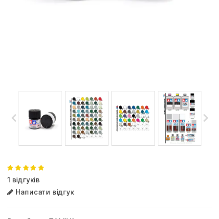
1 відгуків
Написати відгук