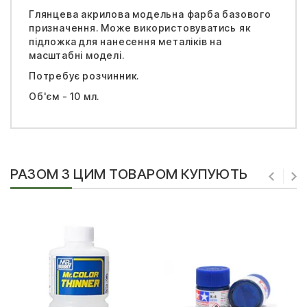
Глянцева акрилова модельна фарба базового
призначення. Може використовуватись як
підложка для нанесення металіків на
масштабні моделі.
Потребує розчинник.
Об'єм - 10 мл.
РАЗОМ З ЦИМ ТОВАРОМ КУПУЮТЬ