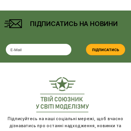
ПІДПИСАТИСЬ НА НОВИНИ
ПІДПИСАТИСЬ
Підписуйтесь на наші соціальні мережі, щоб вчасно
дізнаватись про останні надходження, новинки та