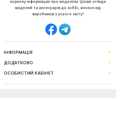
корисну інформацію про моделізм. Цікаві огляди
моделей та аксесуарів до хоббі, анонси від
виробників з усього світу!
ІНФОРМАЦІЯ
ДОДАТКОВО
ОСОБИСТИЙ КАБІНЕТ