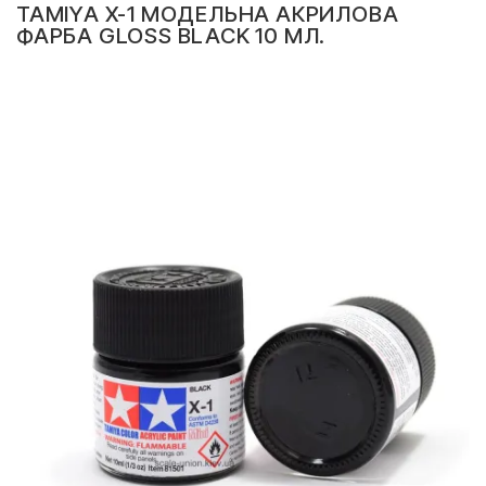
TAMIYA X-1 МОДЕЛЬНА АКРИЛОВА
ФАРБА GLOSS BLACK 10 МЛ.