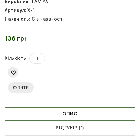
Виробник:
TAMIYA
Артикул:
X-1
Наявність:
Є в наявності
136 грн
Кількість
КУПИТИ
ОПИС
ВІДГУКІВ (1)