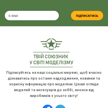
ПІДПИСАТИСЬ
Підписуйтесь на наші соціальні мережі, щоб вчасно
дізнаватись про останні надходження, новинки та
корисну інформацію про моделізм. Цікаві огляди
моделей та аксесуарів до хоббі, анонси від
виробників з усього світу!