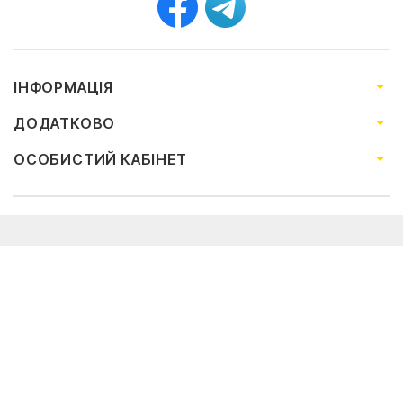
ІНФОРМАЦІЯ
ДОДАТКОВО
ОСОБИСТИЙ КАБІНЕТ