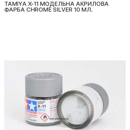
TAMIYA X-11 МОДЕЛЬНА АКРИЛОВА
ФАРБА CHROME SILVER 10 МЛ.