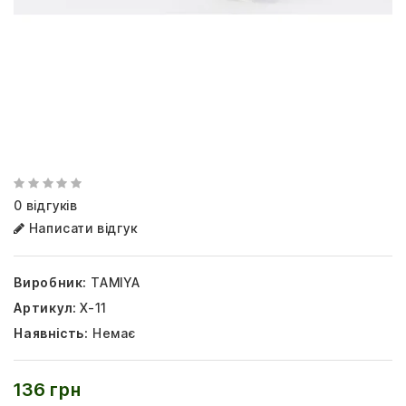
0 відгуків
Написати відгук
Виробник:
TAMIYA
Артикул:
X-11
Наявність:
Немає
136 грн