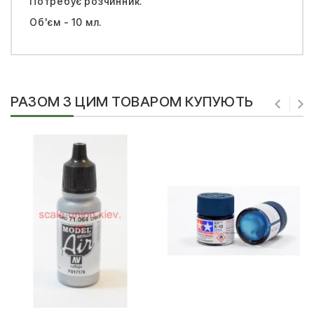
Потребує розчинник.
Об'єм - 10 мл.
РАЗОМ З ЦИМ ТОВАРОМ КУПУЮТЬ