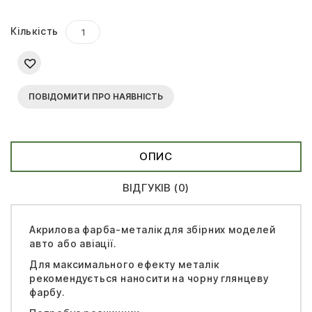
Кількість
ПОВІДОМИТИ ПРО НАЯВНІСТЬ
ОПИС
ВІДГУКІВ (0)
Акрилова фарба-металік для збірних моделей
авто або авіації.
Для максимального ефекту металік
рекомендується наносити на чорну глянцеву
фарбу.