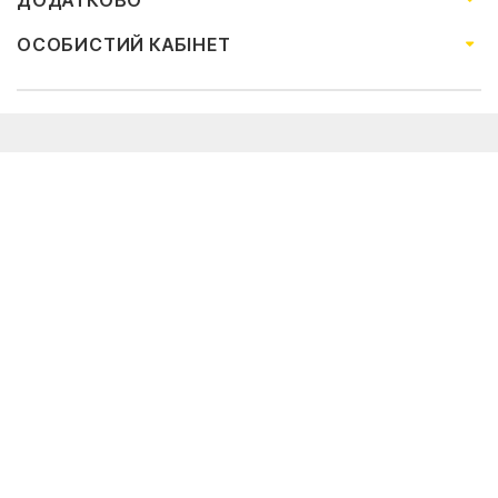
ДОДАТКОВО
ОСОБИСТИЙ КАБІНЕТ