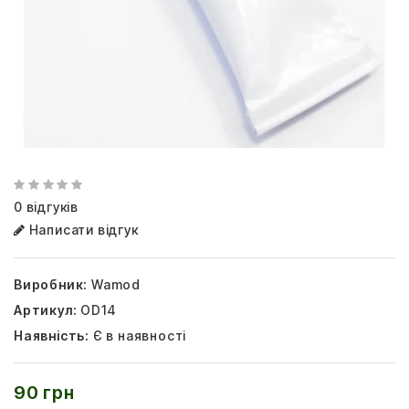
0 відгуків
Написати відгук
Виробник:
Wamod
Артикул:
OD14
Наявність:
Є в наявності
90 грн