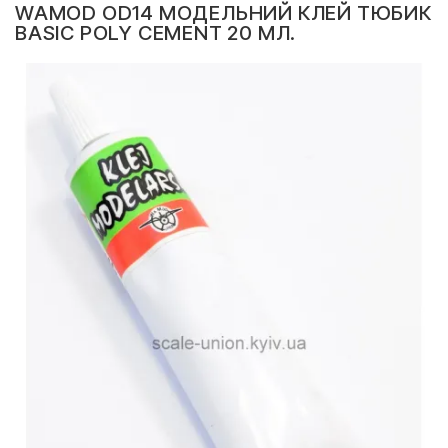
WAMOD OD14 МОДЕЛЬНИЙ КЛЕЙ ТЮБИК
BASIC POLY CEMENT 20 МЛ.