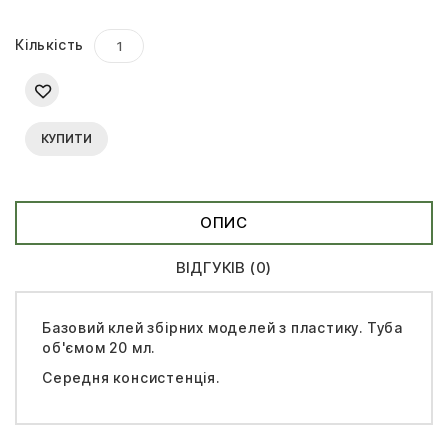
Кількість
КУПИТИ
ОПИС
ВІДГУКІВ (0)
Базовий клей збірних моделей з пластику. Туба
об'ємом 20 мл.
Середня консистенція.