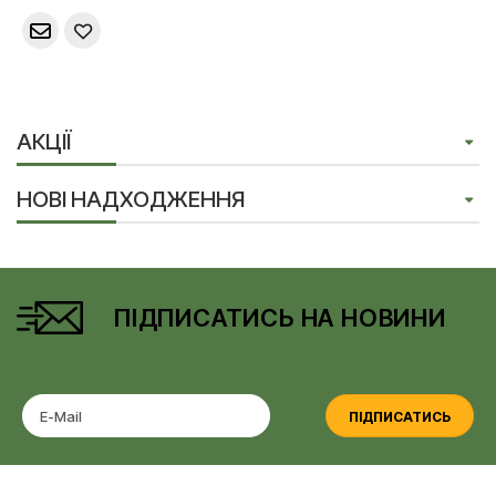
АКЦІЇ
НОВІ НАДХОДЖЕННЯ
ПІДПИСАТИСЬ НА НОВИНИ
ПІДПИСАТИСЬ