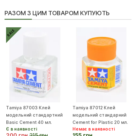
РАЗОМ З ЦИМ ТОВАРОМ КУПУЮТЬ
SALE
Tamiya 87003 Клей
Tamiya 87012 Клей
модельний стандартний
модельний стандарний
Basic Cement 40 мл.
Cement for Plastic 20 мл.
Є в наявності
Немає в наявності
200 грн
215 грн
155 грн