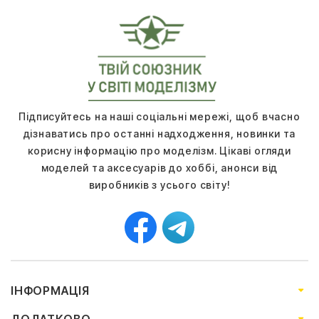
Підписуйтесь на наші соціальні мережі, щоб вчасно
дізнаватись про останні надходження, новинки та
корисну інформацію про моделізм. Цікаві огляди
моделей та аксесуарів до хоббі, анонси від
виробників з усього світу!
ІНФОРМАЦІЯ