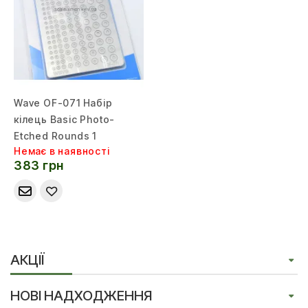
Wave OF-071 Набір
кілець Basic Photo-
Etched Rounds 1
Немає в наявності
383 грн
АКЦІЇ
НОВІ НАДХОДЖЕННЯ