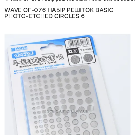
WAVE OF-076 НАБІР РЕШІТОК BASIC
PHOTO-ETCHED CIRCLES 6