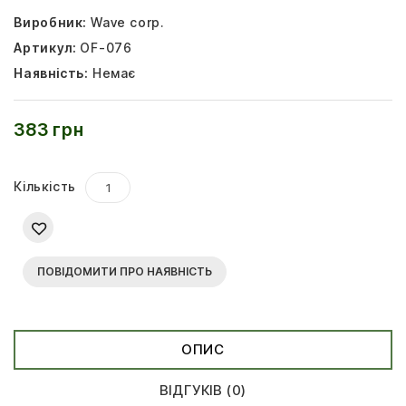
Виробник:
Wave corp.
Артикул:
OF-076
Наявність:
Немає
383 грн
Кількість
ПОВІДОМИТИ ПРО НАЯВНІСТЬ
ОПИС
ВІДГУКІВ (0)