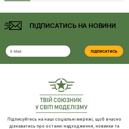
ПІДПИСАТИСЬ НА НОВИНИ
ПІДПИСАТИСЬ
Підписуйтесь на наші соціальні мережі, щоб вчасно
дізнаватись про останні надходження, новинки та