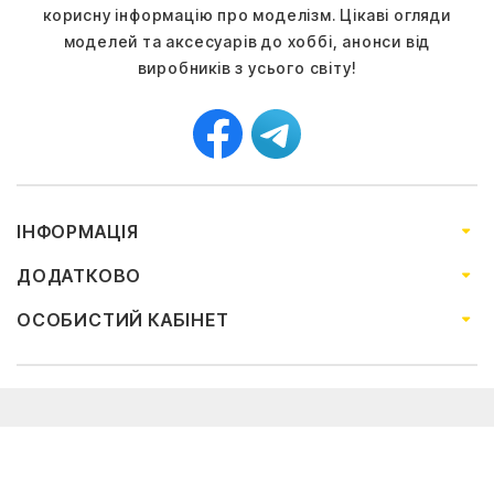
корисну інформацію про моделізм. Цікаві огляди
моделей та аксесуарів до хоббі, анонси від
виробників з усього світу!
ІНФОРМАЦІЯ
ДОДАТКОВО
ОСОБИСТИЙ КАБІНЕТ