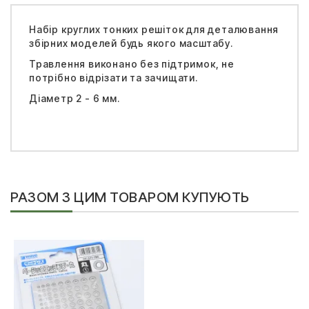
Набір круглих тонких решіток для деталювання
збірних моделей будь якого масштабу.
Травлення виконано без підтримок, не
потрібно відрізати та зачищати.
Діаметр 2 - 6 мм.
РАЗОМ З ЦИМ ТОВАРОМ КУПУЮТЬ