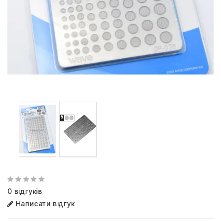
0 відгуків
Написати відгук