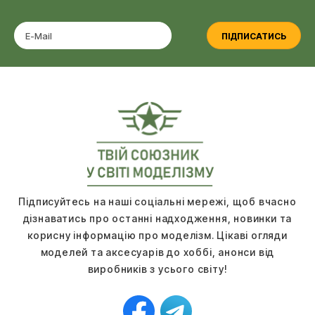
ПІДПИСАТИСЬ
Підписуйтесь на наші соціальні мережі, щоб вчасно
дізнаватись про останні надходження, новинки та
корисну інформацію про моделізм. Цікаві огляди
моделей та аксесуарів до хоббі, анонси від
виробників з усього світу!