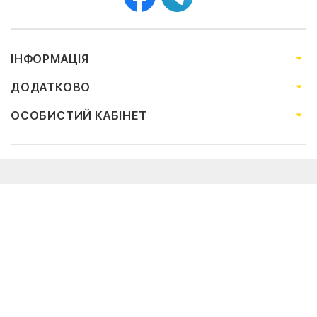
ІНФОРМАЦІЯ
ДОДАТКОВО
ОСОБИСТИЙ КАБІНЕТ