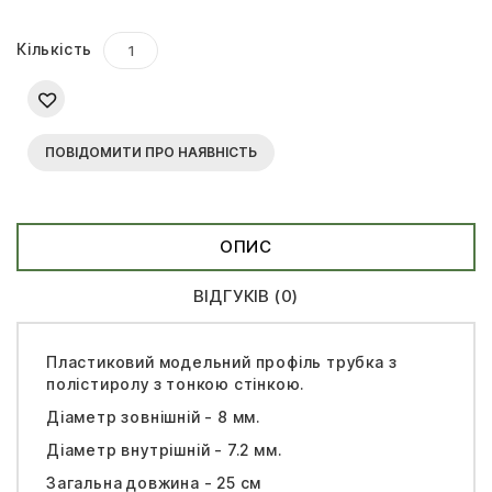
Кількість
ПОВІДОМИТИ ПРО НАЯВНІСТЬ
ОПИС
ВІДГУКІВ (0)
Пластиковий модельний профіль трубка з
полістиролу з тонкою стінкою.
Діаметр зовнішній - 8 мм.
Діаметр внутрішній - 7.2 мм.
Загальна довжина - 25 см