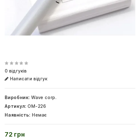
0 відгуків
Написати відгук
Виробник:
Wave corp.
Артикул:
OM-226
Наявність:
Немає
72 грн