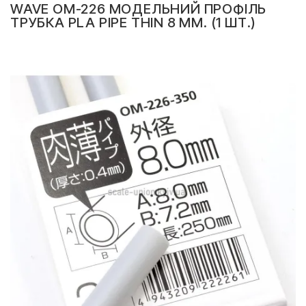
WAVE OM-226 МОДЕЛЬНИЙ ПРОФІЛЬ
ТРУБКА PLA PIPE THIN 8 ММ. (1 ШТ.)