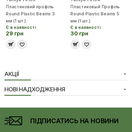
Пластиковий профіль
Пластиковый Профіль
Round Plastic Beams 3
Round Plastic Beams 5
мм (1 шт.)
мм (1 шт.)
Є в наявності
Є в наявності
29 грн
30 грн
АКЦІЇ
НОВІ НАДХОДЖЕННЯ
ПІДПИСАТИСЬ НА НОВИНИ