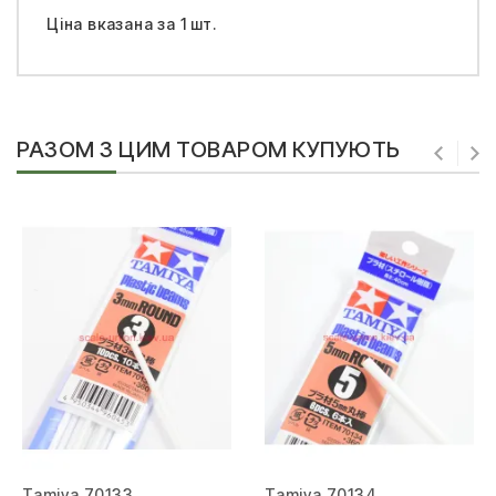
Ціна вказана за 1 шт.
РАЗОМ З ЦИМ ТОВАРОМ КУПУЮТЬ
Tamiya 70133
Tamiya 70134