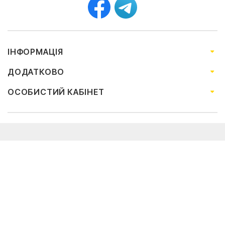
ІНФОРМАЦІЯ
ДОДАТКОВО
ОСОБИСТИЙ КАБІНЕТ