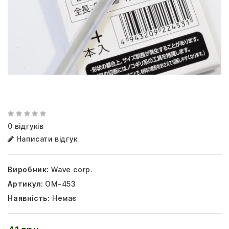
0 відгуків
Написати відгук
Виробник:
Wave corp.
Артикул:
OM-453
Наявність:
Немає