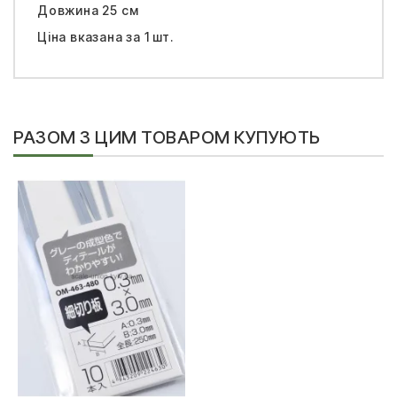
Довжина 25 см
Ціна вказана за 1 шт.
РАЗОМ З ЦИМ ТОВАРОМ КУПУЮТЬ