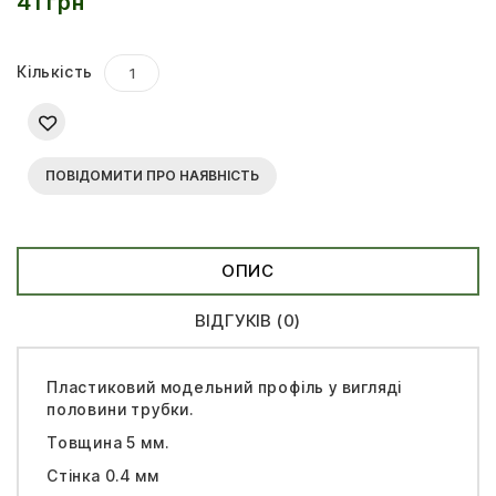
41 грн
Кількість
ПОВІДОМИТИ ПРО НАЯВНІСТЬ
ОПИС
ВІДГУКІВ (0)
Пластиковий модельний профіль у вигляді
половини трубки.
Товщина 5 мм.
Стінка 0.4 мм