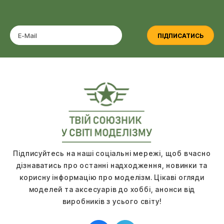
ПІДПИСАТИСЬ
Підписуйтесь на наші соціальні мережі, щоб вчасно
дізнаватись про останні надходження, новинки та
корисну інформацію про моделізм. Цікаві огляди
моделей та аксесуарів до хоббі, анонси від
виробників з усього світу!