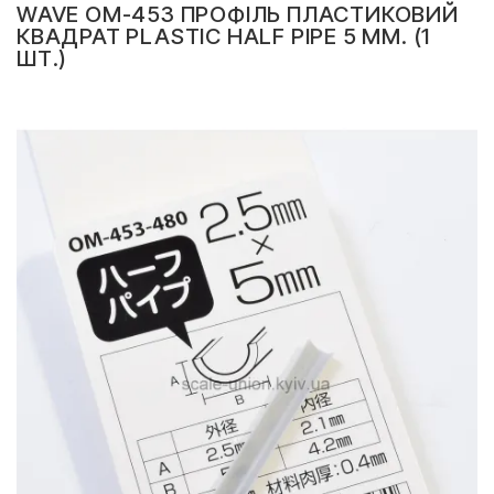
WAVE OM-453 ПРОФІЛЬ ПЛАСТИКОВИЙ
КВАДРАТ PLASTIC HALF PIPE 5 ММ. (1
ШТ.)